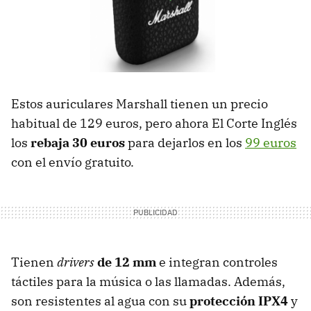
Estos auriculares Marshall tienen un precio
habitual de 129 euros, pero ahora El Corte Inglés
los
rebaja 30 euros
para dejarlos en los
99 euros
con el envío gratuito.
Tienen
drivers
de 12 mm
e integran controles
táctiles para la música o las llamadas. Además,
son resistentes al agua con su
protección IPX4
y