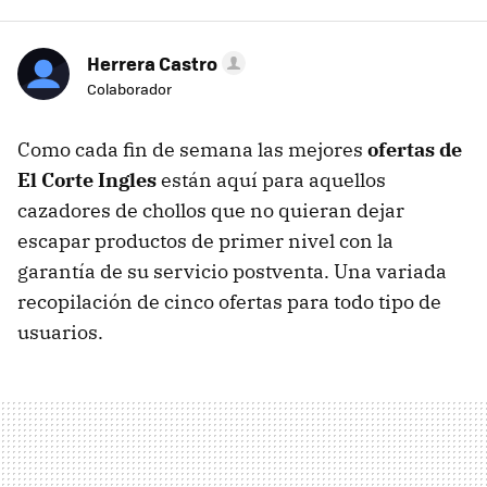
Herrera Castro
Colaborador
Como cada fin de semana las mejores
ofertas de
El Corte Ingles
están aquí para aquellos
cazadores de chollos que no quieran dejar
escapar productos de primer nivel con la
garantía de su servicio postventa. Una variada
recopilación de cinco ofertas para todo tipo de
usuarios.