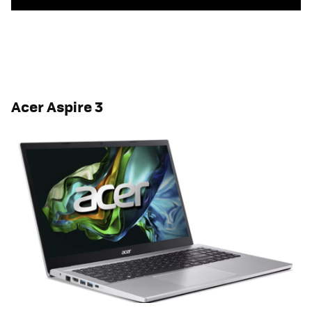
Acer Aspire 3