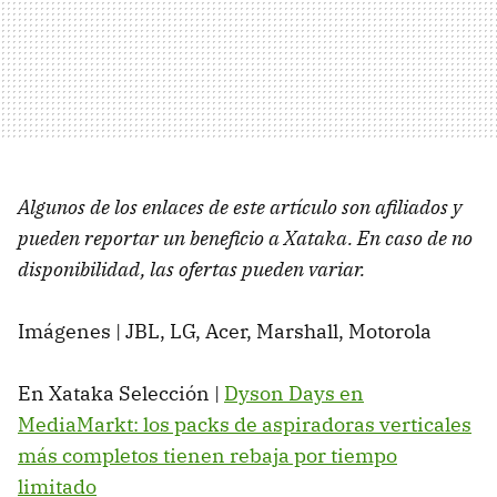
Algunos de los enlaces de este artículo son afiliados y
pueden reportar un beneficio a Xataka. En caso de no
disponibilidad, las ofertas pueden variar.
Imágenes | JBL, LG, Acer, Marshall, Motorola
En Xataka Selección |
Dyson Days en
MediaMarkt: los packs de aspiradoras verticales
más completos tienen rebaja por tiempo
limitado