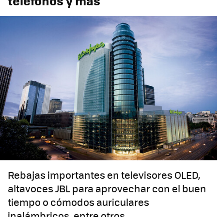
teléfonos y más
Rebajas importantes en televisores OLED,
altavoces JBL para aprovechar con el buen
tiempo o cómodos auriculares
inalámbricos, entre otros