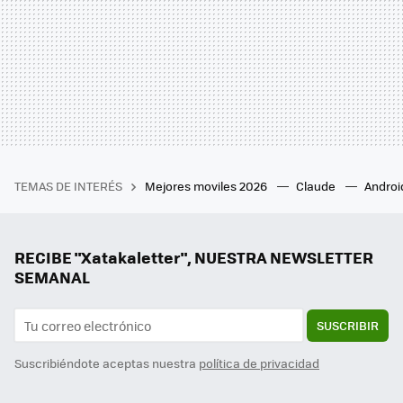
TEMAS DE INTERÉS
Mejores moviles 2026
Claude
Androi
RECIBE "Xatakaletter", NUESTRA NEWSLETTER
SEMANAL
SUSCRIBIR
Suscribiéndote aceptas nuestra
política de privacidad