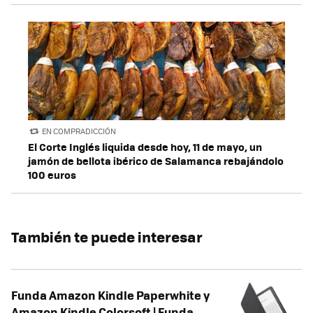
EN COMPRADICCIÓN
El Corte Inglés liquida desde hoy, 11 de mayo, un
jamón de bellota ibérico de Salamanca rebajándolo
100 euros
También te puede interesar
Funda Amazon Kindle Paperwhite y
Amazon Kindle Colorsoft | Funda