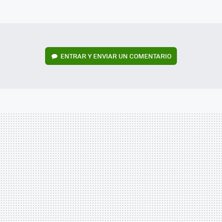
MAIL
ENTRAR Y ENVIAR UN COMENTARIO