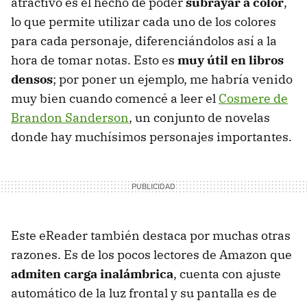
atractivo es el hecho de poder
subrayar a color
,
lo que permite utilizar cada uno de los colores
para cada personaje, diferenciándolos así a la
hora de tomar notas. Esto es
muy útil en libros
densos
; por poner un ejemplo, me habría venido
muy bien cuando comencé a leer el
Cosmere de
Brandon Sanderson
, un conjunto de novelas
donde hay muchísimos personajes importantes.
Este eReader también destaca por muchas otras
razones. Es de los pocos lectores de Amazon que
admiten carga inalámbrica
, cuenta con ajuste
automático de la luz frontal y su pantalla es de