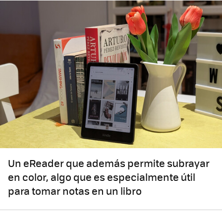
Un eReader que además permite subrayar
en color, algo que es especialmente útil
para tomar notas en un libro