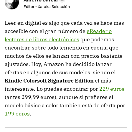
Editor - Xataka Selección
Leer en digital es algo que cada vez se hace más
accesible con el gran número de
eReader o
lectores de libros electrónicos
que podemos
encontrar, sobre todo teniendo en cuenta que
muchos de ellos se lanzan con precios bastante
ajustados. Hoy, Amazon ha decidido lanzar
ofertas en algunos de sus modelos, siendo el
Kindle Colorsoft Signature Edition
el más
interesante. Lo puedes encontrar por
229 euros
(antes 299,99 euros), aunque si prefieres el
modelo básico a color también está de oferta por
199 euros
.