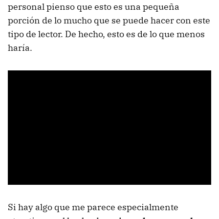
personal pienso que esto es una pequeña
porción de lo mucho que se puede hacer con este
tipo de lector. De hecho, esto es de lo que menos
haría.
Si hay algo que me parece especialmente