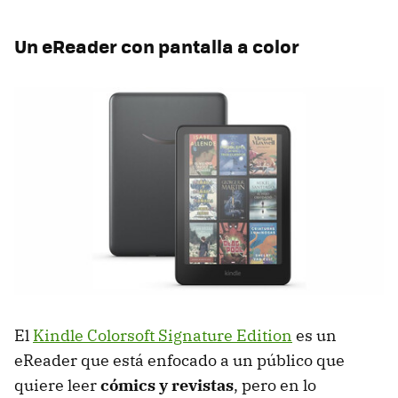
Un eReader con pantalla a color
El
Kindle Colorsoft Signature Edition
es un
eReader que está enfocado a un público que
quiere leer
cómics y revistas
, pero en lo