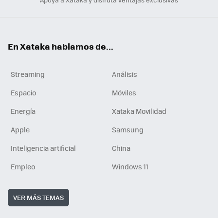
En Xataka hablamos de...
Streaming
Análisis
Espacio
Móviles
Energía
Xataka Movilidad
Apple
Samsung
Inteligencia artificial
China
Empleo
Windows 11
VER MÁS TEMAS