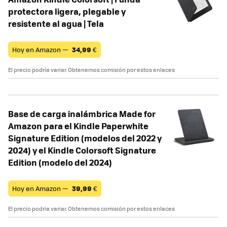
protectora ligera, plegable y
resistente al agua | Tela
Hoy en Amazon —
34,99
€
El precio podría variar. Obtenemos comisión por estos enlaces
Base de carga inalámbrica Made for
Amazon para el Kindle Paperwhite
Signature Edition (modelos del 2022 y
2024) y el Kindle Colorsoft Signature
Edition (modelo del 2024)
Hoy en Amazon —
39,99
€
El precio podría variar. Obtenemos comisión por estos enlaces