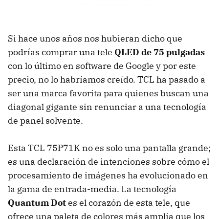
Si hace unos años nos hubieran dicho que
podrías comprar una tele
QLED de 75 pulgadas
con lo último en software de Google y por este
precio, no lo habríamos creído. TCL ha pasado a
ser una marca favorita para quienes buscan una
diagonal gigante sin renunciar a una tecnología
de panel solvente.
Esta TCL 75P71K no es solo una pantalla grande;
es una declaración de intenciones sobre cómo el
procesamiento de imágenes ha evolucionado en
la gama de entrada-media. La tecnología
Quantum Dot
es el corazón de esta tele, que
ofrece una paleta de colores más amplia que los