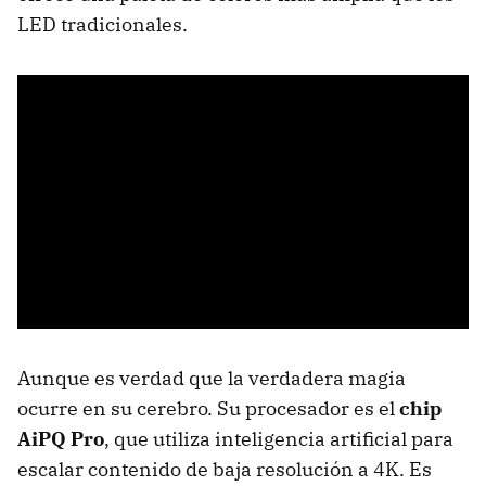
LED tradicionales.
Aunque es verdad que la verdadera magia
ocurre en su cerebro. Su procesador es el
chip
AiPQ Pro
, que utiliza inteligencia artificial para
escalar contenido de baja resolución a 4K. Es