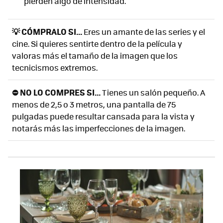
pierden algo de intensidad.
💡 CÓMPRALO SI...
Eres un amante de las series y el
cine. Si quieres sentirte dentro de la película y
valoras más el tamaño de la imagen que los
tecnicismos extremos.
⛔ NO LO COMPRES SI...
Tienes un salón pequeño. A
menos de 2,5 o 3 metros, una pantalla de 75
pulgadas puede resultar cansada para la vista y
notarás más las imperfecciones de la imagen.