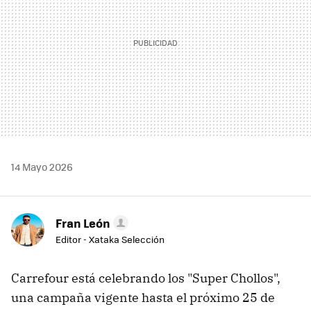
14 Mayo 2026
Fran León
Editor - Xataka Selección
Carrefour está celebrando los "Super Chollos",
una campaña vigente hasta el próximo 25 de