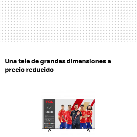
Una tele de grandes dimensiones a
precio reducido