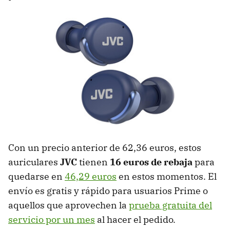
Con un precio anterior de 62,36 euros, estos
auriculares
JVC
tienen
16 euros de rebaja
para
quedarse en
46,29 euros
en estos momentos. El
envío es gratis y rápido para usuarios Prime o
aquellos que aprovechen la
prueba gratuita del
servicio por un mes
al hacer el pedido.