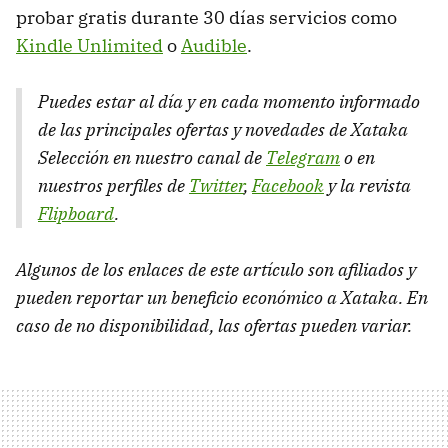
probar gratis durante 30 días servicios como
Kindle Unlimited
o
Audible
.
Puedes estar al día y en cada momento informado
de las principales ofertas y novedades de Xataka
Selección en nuestro canal de
Telegram
o en
nuestros perfiles de
Twitter
,
Facebook
y la revista
Flipboard
.
Algunos de los enlaces de este artículo son afiliados y
pueden reportar un beneficio económico a Xataka. En
caso de no disponibilidad, las ofertas pueden variar.