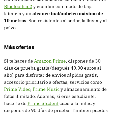
Bluetooth 5.2
y cuentan con modo de baja
latencia y un
alcance inalámbrico máximo de
10 metros
. Son
resistentes al sudor, la lluvia y al
polvo.
Más ofertas
Si te haces de
Amazon Prime
, dispones de 30
días de prueba gratis (después 49,90 euros al
año) para disfrutar de envíos rápidos gratis,
accesorio prioritario a ofertas, servicios como
Prime Video
,
Prime Music
y almacenamiento de
fotos ilimitado. Además, si eres estudiante,
hacerte de
Prime Student
cuesta la mitad y
dispones de 90 días de prueba. También puedes