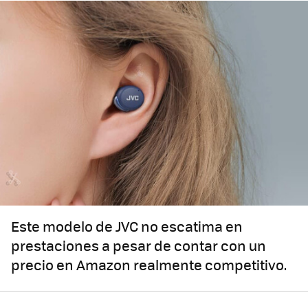
Este modelo de JVC no escatima en
prestaciones a pesar de contar con un
precio en Amazon realmente competitivo.