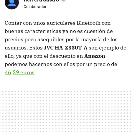
Colaborador
Contar con unos auriculares Bluetooth con
buenas características ya no es cuestión de
precios poco asequibles por la mayoría de los
usuarios. Estos
JVC HA-Z330T-A
son ejemplo de
ello, ya que con el descuento en
Amazon
podemos hacernos con ellos por un precio de
46,29 euros
.