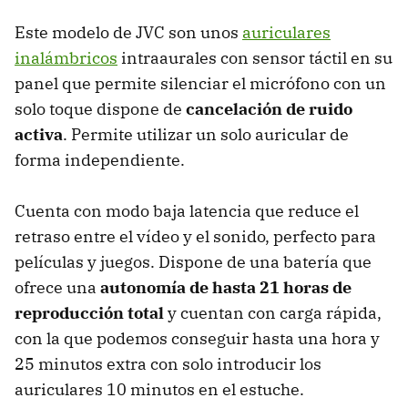
Este modelo de JVC son unos
auriculares
inalámbricos
intraaurales con sensor táctil en su
panel que permite silenciar el micrófono con un
solo toque dispone de
cancelación de ruido
activa
. Permite utilizar un solo auricular de
forma independiente.
Cuenta con modo baja latencia que reduce el
retraso entre el vídeo y el sonido, perfecto para
películas y juegos.​ Dispone de una batería que
ofrece una
autonomía de hasta
21 horas de
reproducción total
y cuentan con carga rápida,
con la que podemos conseguir hasta una hora y
25 minutos extra con solo introducir los
auriculares 10 minutos en el estuche.