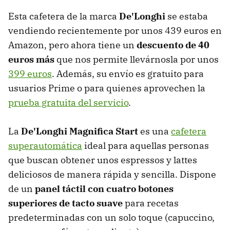
Esta cafetera de la marca
De'Longhi
se estaba
vendiendo recientemente por unos 439 euros en
Amazon, pero ahora tiene un
descuento de 40
euros más
que nos permite llevárnosla por unos
399 euros
. Además, su envío es gratuito para
usuarios Prime o para quienes aprovechen la
prueba gratuita del servicio
.
La
De'Longhi Magnifica Start
es una
cafetera
superautomática
ideal para aquellas personas
que buscan obtener unos espressos y lattes
deliciosos de manera rápida y sencilla. Dispone
de un
panel táctil con cuatro botones
superiores de tacto suave
para recetas
predeterminadas con un solo toque (capuccino,