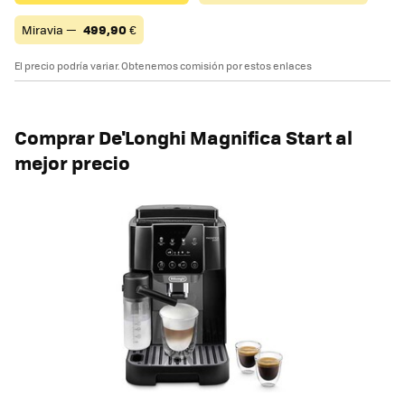
Miravia —
499,90
€
El precio podría variar. Obtenemos comisión por estos enlaces
Comprar De'Longhi Magnifica Start al
mejor precio