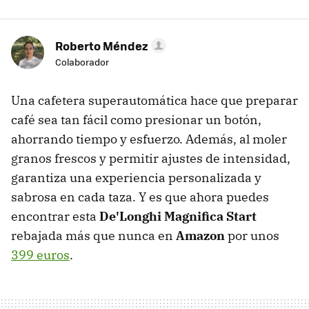
Roberto Méndez
Colaborador
Una cafetera superautomática hace que preparar
café sea tan fácil como presionar un botón,
ahorrando tiempo y esfuerzo. Además, al moler
granos frescos y permitir ajustes de intensidad,
garantiza una experiencia personalizada y
sabrosa en cada taza. Y es que ahora puedes
encontrar esta
De'Longhi Magnifica Start
rebajada más que nunca en
Amazon
por unos
399 euros
.