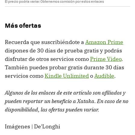
El precio podría variar. Obtenemos comisión por estos enlaces
Más ofertas
Recuerda que suscribiéndote a
Amazon Prime
dispones de 30 días de prueba gratis y podrás
disfrutar de otros servicios como
Prime Video
.
También puedes probar gratis durante 30 días
servicios como
Kindle Unlimited
o
Audible
.
Algunos de los enlaces de este artículo son afiliados y
pueden reportar un beneficio a Xataka. En caso de no
disponibilidad, las ofertas pueden variar.
Imágenes | De'Longhi