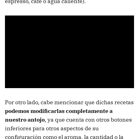
espresso, café o agua caliente).
Por otro lado, cabe mencionar que dichas recetas
podemos modificarlas completamente a
nuestro antojo
, ya que cuenta con otros botones
inferiores para otros aspectos de su
configuración como el aroma, la cantidad o la