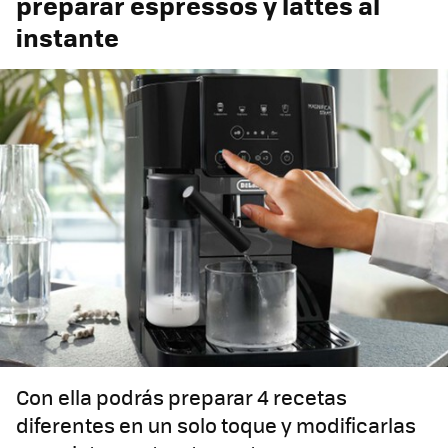
preparar espressos y lattes al
instante
Con ella podrás preparar 4 recetas
diferentes en un solo toque y modificarlas