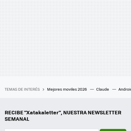
TEMAS DE INTERÉS
Mejores moviles 2026
Claude
Androi
RECIBE "Xatakaletter", NUESTRA NEWSLETTER
SEMANAL