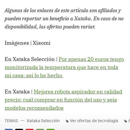
Algunos de los enlaces de este artículo son afiliados y
pueden reportar un beneficio a Xataka. En caso de no
disponibilidad, las ofertas pueden variar.
Imágenes | Xiaomi
En Xataka Selección |
Por apenas 20 euros tengo
monitorizada la temperatura que hace en toda
mi casa: así lo he hecho
En Xataka |
Mejores robots aspirador en calidad
precio: cuál comprar en función del uso y seis
modelos recomendados
TEMAS
Xataka Selección
Ver ofertas de tecnología