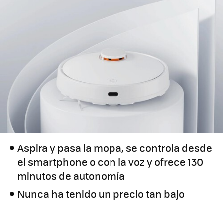
Aspira y pasa la mopa, se controla desde
el smartphone o con la voz y ofrece 130
minutos de autonomía
Nunca ha tenido un precio tan bajo