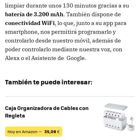
limpiar durante unos 130 minutos gracias a su
batería de 3.200 mAh
. También dispone de
conectividad WiFi
, lo que, junto a su app para
smartphone, nos permitirá programarlo y
controlarlo desde nuestro móvil, además de
poder controlarlo mediante nuestra voz, con
Alexa o el Asistente de Google.
También te puede interesar:
Caja Organizadora de Cables con
Regleta
Hoy en Amazon —
35,09
€