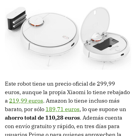
Este robot tiene un precio oficial de 299,99
euros, aunque la propia Xiaomi lo tiene rebajado
a
219,99 euros
. Amazon lo tiene incluso más
barato, por sólo
189,71 euros
, lo que supone un
ahorro total de 110,28 euros
. Además cuenta
con envío gratuito y rápido, en tres días para
usuarios Prime o para quienes aprovechen la