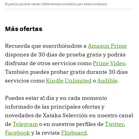
El precio podría variar. Obtenemos comisión por estos enlaces
Más ofertas
Recuerda que suscribiéndote a
Amazon Prime
dispones de 30 días de prueba gratis y podrás
disfrutar de otros servicios como
Prime Video
.
También puedes probar gratis durante 30 días
servicios como
Kindle Unlimited
o
Audible
.
Puedes estar al día y en cada momento
informado de las principales ofertas y
novedades de Xataka Selección en nuestro canal
de
Telegram
o en nuestros perfiles de
Twitter
,
Facebook
y la revista
Flipboard
.