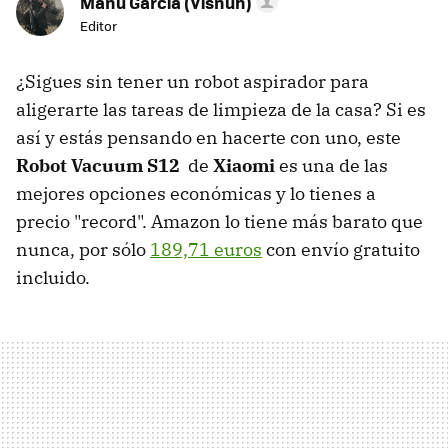
Manu García (Visnuh)
Editor
¿Sigues sin tener un robot aspirador para
aligerarte las tareas de limpieza de la casa? Si es
así y estás pensando en hacerte con uno, este
Robot Vacuum S12
de
Xiaomi
es una de las
mejores opciones económicas y lo tienes a
precio "record". Amazon lo tiene más barato que
nunca, por sólo
189,71 euros
con envío gratuito
incluido.