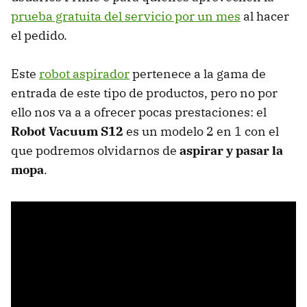
prueba gratuita del servicio por un mes
al hacer
el pedido.
Este
robot aspirador
pertenece a la gama de
entrada de este tipo de productos, pero no por
ello nos va a a ofrecer pocas prestaciones: el
Robot Vacuum S12
es un modelo 2 en 1 con el
que podremos olvidarnos de
aspirar y pasar la
mopa
.