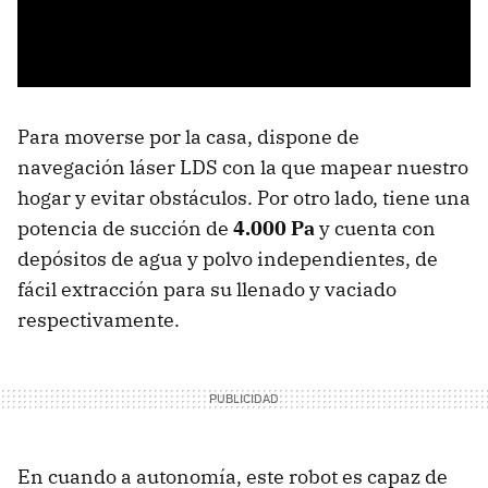
Para moverse por la casa, dispone de
navegación láser LDS con la que mapear nuestro
hogar y evitar obstáculos. Por otro lado, tiene una
potencia de succión de
4.000 Pa
y cuenta con
depósitos de agua y polvo independientes, de
fácil extracción para su llenado y vaciado
respectivamente.
En cuando a autonomía, este robot es capaz de