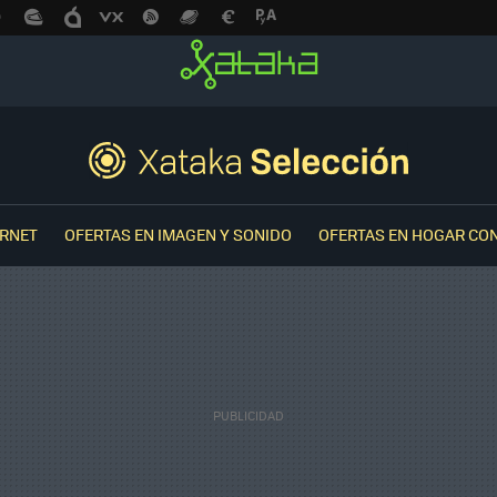
ERNET
OFERTAS EN IMAGEN Y SONIDO
OFERTAS EN HOGAR CO