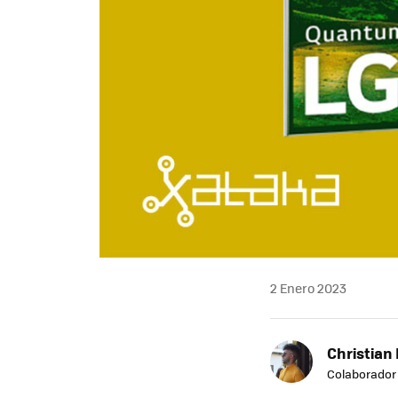
2 Enero 2023
Christian 
Colaborador