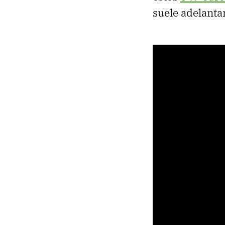
suele adelanta