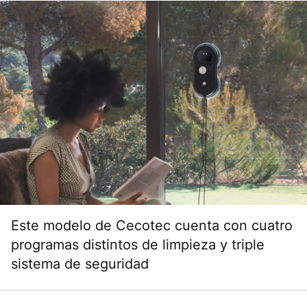
Este modelo de Cecotec cuenta con cuatro
programas distintos de limpieza y triple
sistema de seguridad