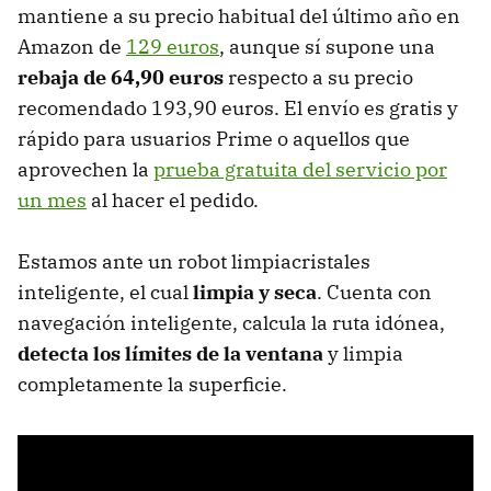
mantiene a su precio habitual del último año en
Amazon de
129 euros
, aunque sí supone una
rebaja de 64,90 euros
respecto a su precio
recomendado 193,90 euros. El envío es gratis y
rápido para usuarios Prime o aquellos que
aprovechen la
prueba gratuita del servicio por
un mes
al hacer el pedido.
Estamos ante un robot limpiacristales
inteligente, el cual
limpia y seca
. Cuenta con
navegación inteligente, calcula la ruta idónea,
detecta los límites de la ventana
y limpia
completamente la superficie.