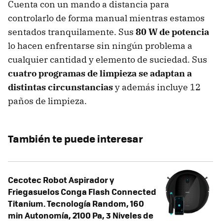
Cuenta con un mando a distancia para
controlarlo de forma manual mientras estamos
sentados tranquilamente. Sus
80 W de potencia
lo hacen enfrentarse sin ningún problema a
cualquier cantidad y elemento de suciedad. Sus
cuatro programas de limpieza se adaptan a
distintas circunstancias
y además incluye 12
paños de limpieza.
También te puede interesar
Cecotec Robot Aspirador y
Friegasuelos Conga Flash Connected
Titanium. Tecnología Random, 160
min Autonomía, 2100 Pa, 3 Niveles de