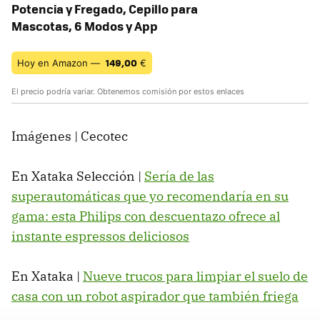
Potencia y Fregado, Cepillo para
Mascotas, 6 Modos y App
149,00
Hoy en Amazon —
€
El precio podría variar. Obtenemos comisión por estos enlaces
Imágenes | Cecotec
En Xataka Selección |
Sería de las
superautomáticas que yo recomendaría en su
gama: esta Philips con descuentazo ofrece al
instante espressos deliciosos
En Xataka |
Nueve trucos para limpiar el suelo de
casa con un robot aspirador que también friega