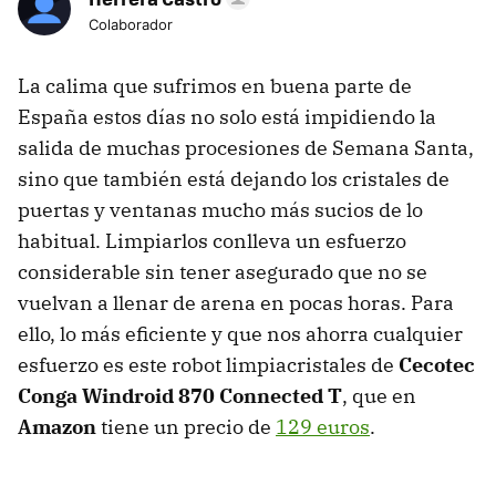
Colaborador
La calima que sufrimos en buena parte de
España estos días no solo está impidiendo la
salida de muchas procesiones de Semana Santa,
sino que también está dejando los cristales de
puertas y ventanas mucho más sucios de lo
habitual. Limpiarlos conlleva un esfuerzo
considerable sin tener asegurado que no se
vuelvan a llenar de arena en pocas horas. Para
ello, lo más eficiente y que nos ahorra cualquier
esfuerzo es este robot limpiacristales de
Cecotec
Conga Windroid 870 Connected T
, que en
Amazon
tiene un precio de
129 euros
.