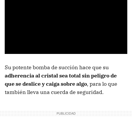
Su potente bomba de succión hace que su
adherencia al cristal sea total sin peligro de
que se deslice y caiga sobre algo
, para lo que
también lleva una cuerda de seguridad.