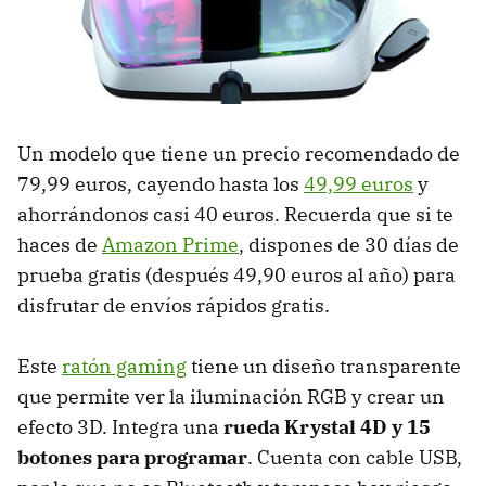
Un modelo que tiene un precio recomendado de
79,99 euros, cayendo hasta los
49,99 euros
y
ahorrándonos casi 40 euros. Recuerda que si te
haces de
Amazon Prime
, dispones de 30 días de
prueba gratis (después 49,90 euros al año) para
disfrutar de envíos rápidos gratis.
Este
ratón gaming
tiene un diseño transparente
que permite ver la iluminación RGB y crear un
efecto 3D. Integra una
rueda Krystal 4D y 15
botones para programar
. Cuenta con cable USB,