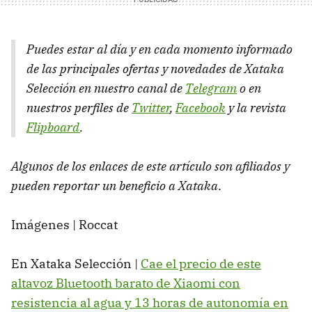
Puedes estar al día y en cada momento informado
de las principales ofertas y novedades de Xataka
Selección en nuestro canal de
Telegram
o en
nuestros perfiles de
Twitter
,
Facebook
y la revista
Flipboard
.
Algunos de los enlaces de este artículo son afiliados y
pueden reportar un beneficio a Xataka
.
Imágenes | Roccat
En Xataka Selección |
Cae el precio de este
altavoz Bluetooth barato de Xiaomi con
resistencia al agua y 13 horas de autonomía en