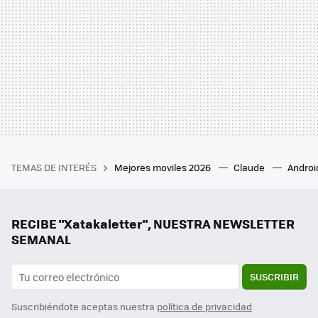
TEMAS DE INTERÉS
Mejores moviles 2026
Claude
Androi
RECIBE "Xatakaletter", NUESTRA NEWSLETTER
SEMANAL
SUSCRIBIR
Suscribiéndote aceptas nuestra
política de privacidad