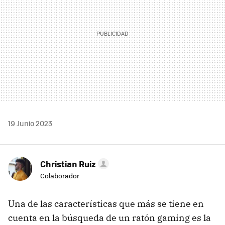
19 Junio 2023
Christian Ruiz
Colaborador
Una de las características que más se tiene en
cuenta en la búsqueda de un ratón gaming es la