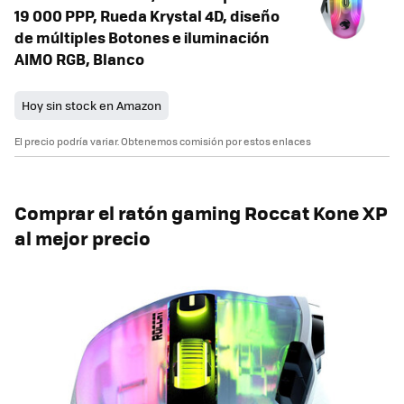
19 000 PPP, Rueda Krystal 4D, diseño
de múltiples Botones e iluminación
AIMO RGB, Blanco
Hoy sin stock en Amazon
El precio podría variar. Obtenemos comisión por estos enlaces
Comprar el ratón gaming Roccat Kone XP
al mejor precio