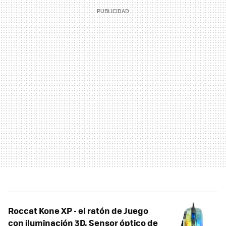
Roccat Kone XP - el ratón de Juego
con iluminación 3D, Sensor óptico de