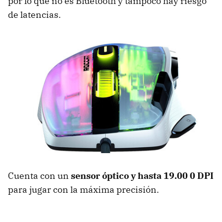
por lo que no es Bluetooth y tampoco hay riesgo
de latencias.
Cuenta con un
sensor óptico y hasta 19.00 0 DPI
para jugar con la máxima precisión.