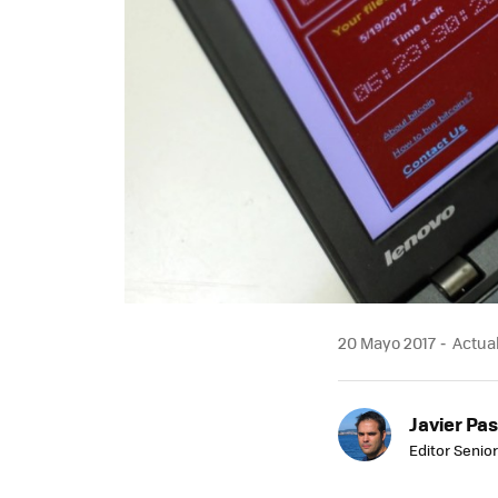
20 Mayo 2017
Actual
Javier Pas
Editor Senior