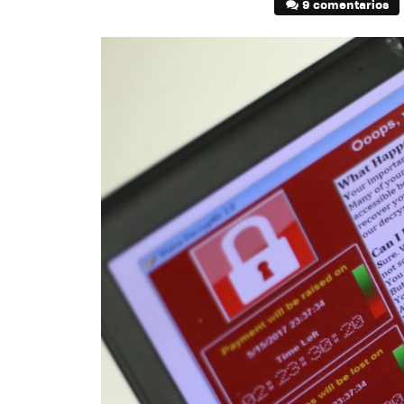
9 comentarios