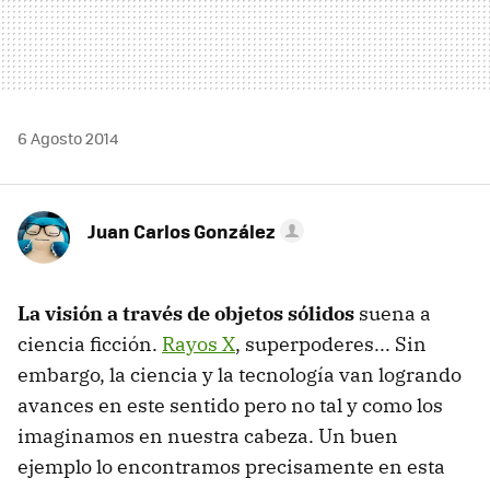
6 Agosto 2014
Juan Carlos González
La visión a través de objetos sólidos
suena a
ciencia ficción.
Rayos X
, superpoderes... Sin
embargo, la ciencia y la tecnología van logrando
avances en este sentido pero no tal y como los
imaginamos en nuestra cabeza. Un buen
ejemplo lo encontramos precisamente en esta