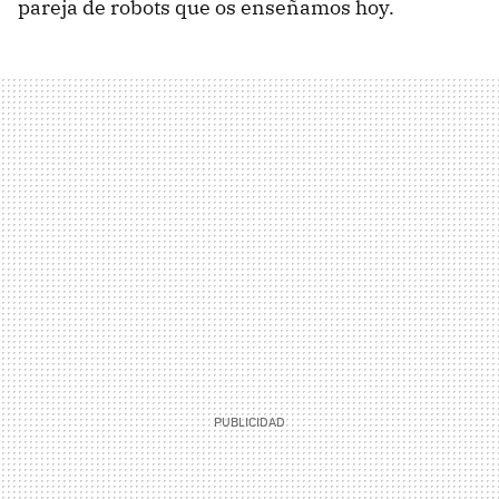
pareja de robots que os enseñamos hoy.