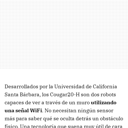
Desarrollados por la Universidad de California
Santa Bárbara, los Cougar20-H son dos robots
capaces de ver a través de un muro
utilizando
una señal WiFi
. No necesitan ningún sensor
más para saber qué se oculta detrás un obstáculo
físico. Una tecnología que suena muy útil de cara