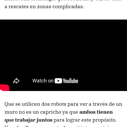
a rescates en zonas complicadas.
Que se utilicen dos robots para ver a través de un
muro no es un capricho ya que
ambos tienen
que trabajar juntos
para lograr este propósito.