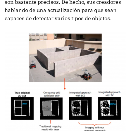
son bastante precisos. De hecho, sus creadores
hablando de una actualización para que sean
capaces de detectar varios tipos de objetos.