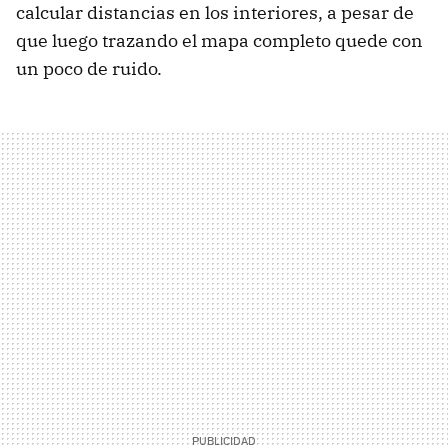
calcular distancias en los interiores, a pesar de
que luego trazando el mapa completo quede con
un poco de ruido.