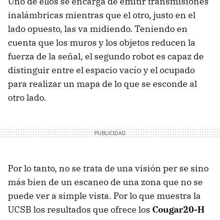
Uno de ellos se encarga de emitir transmisiones
inalámbricas mientras que el otro, justo en el
lado opuesto, las va midiendo. Teniendo en
cuenta que los muros y los objetos reducen la
fuerza de la señal, el segundo robot es capaz de
distinguir entre el espacio vacío y el ocupado
para realizar un mapa de lo que se esconde al
otro lado.
Por lo tanto, no se trata de una visión per se sino
más bien de un escaneo de una zona que no se
puede ver a simple vista. Por lo que muestra la
UCSB los resultados que ofrece los
Cougar20-H