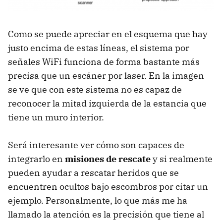
Como se puede apreciar en el esquema que hay
justo encima de estas líneas, el sistema por
señales WiFi funciona de forma bastante más
precisa que un escáner por laser. En la imagen
se ve que con este sistema no es capaz de
reconocer la mitad izquierda de la estancia que
tiene un muro interior.
Será interesante ver cómo son capaces de
integrarlo en
misiones de rescate
y si realmente
pueden ayudar a rescatar heridos que se
encuentren ocultos bajo escombros por citar un
ejemplo. Personalmente, lo que más me ha
llamado la atención es la precisión que tiene al