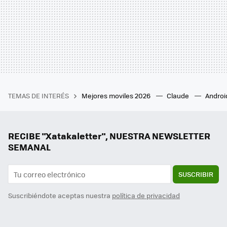
TEMAS DE INTERÉS
Mejores moviles 2026
Claude
Androi
RECIBE "Xatakaletter", NUESTRA NEWSLETTER
SEMANAL
SUSCRIBIR
Suscribiéndote aceptas nuestra
política de privacidad