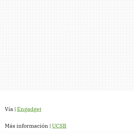
Vía |
Engadget
Más información |
UCSB