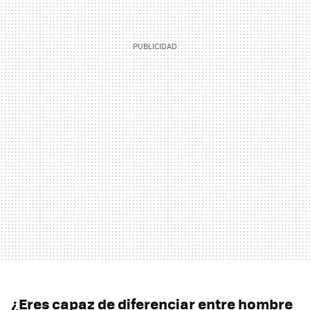
¿Eres capaz de diferenciar entre hombre