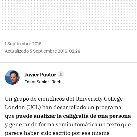
1 Septiembre 2016
Actualizado 3 Septiembre 2016, 02:29
Javier Pastor
Editor Senior - Tech
Un grupo de científicos del University College
London (UCL) han desarrollado un programa
que
puede analizar la caligrafía de una persona
y generar de forma semiautomática un texto que
parece haber sido escrito por esa misma