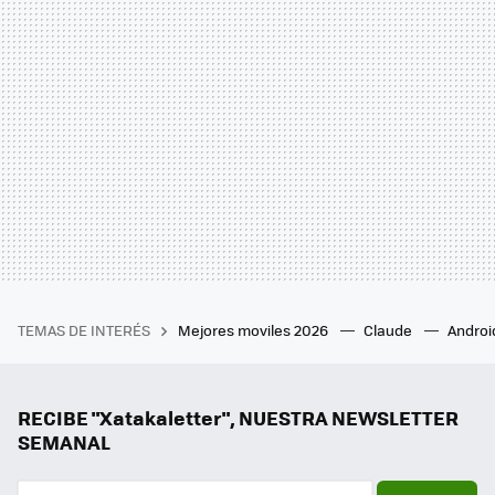
TEMAS DE INTERÉS
Mejores moviles 2026
Claude
Androi
RECIBE "Xatakaletter", NUESTRA NEWSLETTER
SEMANAL