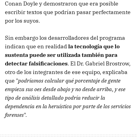
Conan Doyle y demostraron que era posible
escribir textos que podrían pasar perfectamente
por los suyos.
Sin embargo los desarrolladores del programa
indican que en realidad
la tecnología que lo
sustenta puede ser utilizada también para
detectar falsificaciones
. El Dr. Gabriel Brostrow,
otro de los integrantes de ese equipo, explicaba
que "
podríamos calcular qué porcentaje de gente
empieza sus oes desde abajo y no desde arriba, y ese
tipo de análisis detallado podría reducir la
dependencia en la heruística por parte de los servicios
forenses
".