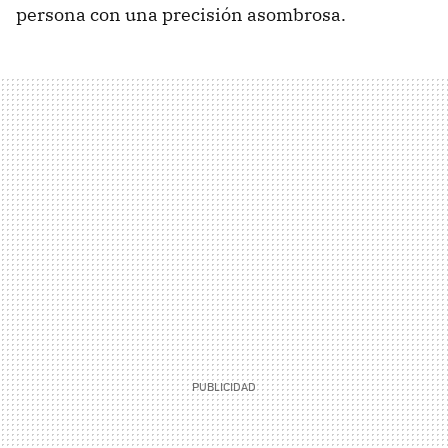
persona con una precisión asombrosa.