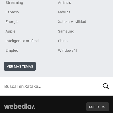
Streaming
Análisis
Espacio
Móviles
Energía
Xataka Movilidad
Apple
Samsung
Inteligencia artificial
China
Empleo
Windows 11
VER MÁS TEMAS
BUSCA
SUBIR