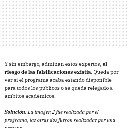
Y sin embargo, admitían estos expertos,
el
riesgo de las falsificaciones existía
. Queda por
ver si el programa acaba estando disponible
para todos los públicos o se queda relegado a
ámbitos académicos.
Solución
: La imagen 2 fue realizada por el
programa, las otras dos fueron realizadas por una
persona