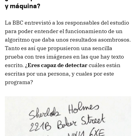
y máquina?
La BBC entrevistó a los responsables del estudio
para poder entender el funcionamiento de un
algoritmo que daba unos resultados asombrosos.
Tanto es así que propusieron una sencilla
prueba con tres imágenes en las que hay texto
escrito. ¿
Eres capaz de detectar
cuáles están
escritas por una persona, y cuales por este
programa?