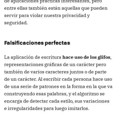
de aplicaciones prácticas interesantes, pero
entre ellas también están aquellas que pueden
servir para violar nuestra privacidad y
seguridad.
Falsificaciones perfectas
La aplicación de escritura
hace uso de los glifos
,
representaciones gráficas de un carácter pero
también de varios caracteres juntos o de parte
de un carácter. Al escribir cada persona hace uso
de una serie de patrones en la forma en la que va
construyendo esas palabras, y el algoritmo se
encarga de detectar cada estilo, sus variaciones
e irregularidades para luego imitarlos.