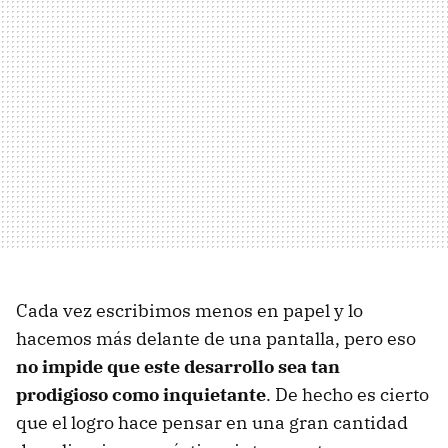
Cada vez escribimos menos en papel y lo
hacemos más delante de una pantalla, pero eso
no impide que este desarrollo sea tan
prodigioso como inquietante
. De hecho es cierto
que el logro hace pensar en una gran cantidad