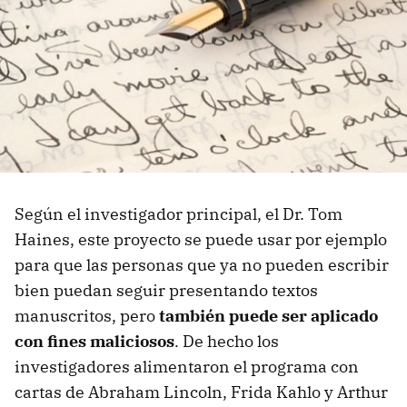
Según el investigador principal, el Dr. Tom
Haines, este proyecto se puede usar por ejemplo
para que las personas que ya no pueden escribir
bien puedan seguir presentando textos
manuscritos, pero
también puede ser aplicado
con fines maliciosos
. De hecho los
investigadores alimentaron el programa con
cartas de Abraham Lincoln, Frida Kahlo y Arthur