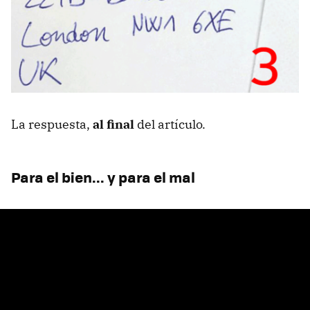
La respuesta,
al final
del artículo.
Para el bien... y para el mal