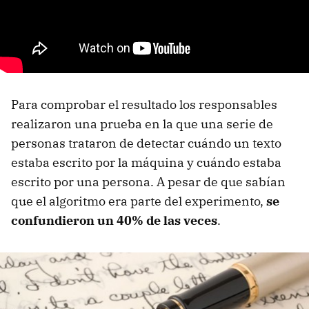
Para comprobar el resultado los responsables
realizaron una prueba en la que una serie de
personas trataron de detectar cuándo un texto
estaba escrito por la máquina y cuándo estaba
escrito por una persona. A pesar de que sabían
que el algoritmo era parte del experimento,
se
confundieron un 40% de las veces
.