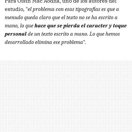
Para Oisin Mac Aodha, uno de los autores del
estudio, "
el problema con esas tipografías es que a
menudo queda claro que el texto no se ha escrito a
mano, lo que
hace que se pierda el caracter y toque
personal
de un texto escrito a mano. Lo que hemos
desarrollado elimina ese problema
".