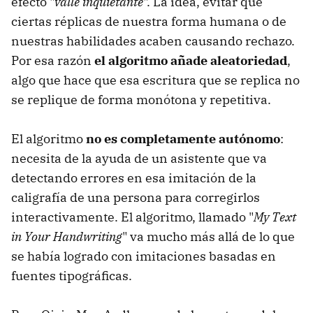
efecto "
valle inquietante
". La idea, evitar que
ciertas réplicas de nuestra forma humana o de
nuestras habilidades acaben causando rechazo.
Por esa razón
el algoritmo añade aleatoriedad
,
algo que hace que esa escritura que se replica no
se replique de forma monótona y repetitiva.
El algoritmo
no es completamente autónomo
:
necesita de la ayuda de un asistente que va
detectando errores en esa imitación de la
caligrafía de una persona para corregirlos
interactivamente. El algoritmo, llamado "
My Text
in Your Handwriting
" va mucho más allá de lo que
se había logrado con imitaciones basadas en
fuentes tipográficas.