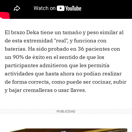
El brazo Deka tiene un tamaño y peso similar al
de esta extremidad "real", y funciona con
baterías. Ha sido probado en 36 pacientes con
un 90% de éxito en el sentido de que los
participantes admitieron que les permitía
actividades que hasta ahora no podían realizar
de forma correcta, como puede ser cocinar, subir
y bajar cremalleras o usar llaves.