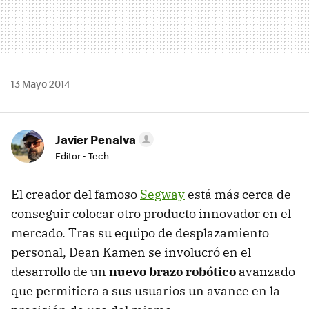
13 Mayo 2014
Javier Penalva
Editor - Tech
El creador del famoso
Segway
está más cerca de
conseguir colocar otro producto innovador en el
mercado. Tras su equipo de desplazamiento
personal, Dean Kamen se involucró en el
desarrollo de un
nuevo brazo robótico
avanzado
que permitiera a sus usuarios un avance en la