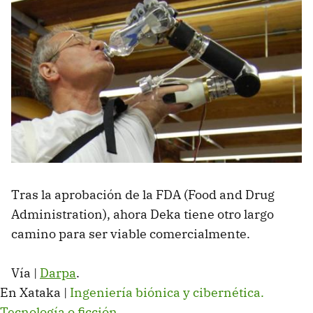
Tras la aprobación de la FDA (Food and Drug
Administration), ahora Deka tiene otro largo
camino para ser viable comercialmente.
Vía |
Darpa
.
En Xataka |
Ingeniería biónica y cibernética.
Tecnología o ficción
.