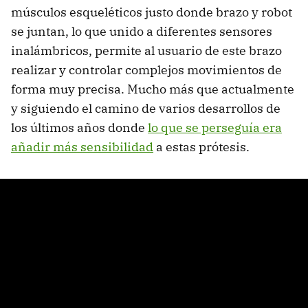
músculos esqueléticos justo donde brazo y robot
se juntan, lo que unido a diferentes sensores
inalámbricos, permite al usuario de este brazo
realizar y controlar complejos movimientos de
forma muy precisa. Mucho más que actualmente
y siguiendo el camino de varios desarrollos de
los últimos años donde
lo que se perseguía era
añadir más sensibilidad
a estas prótesis.