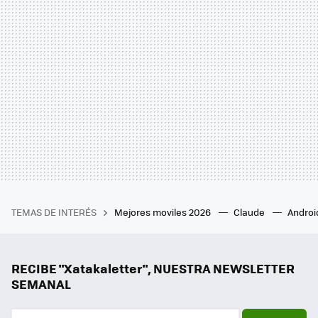
TEMAS DE INTERÉS
Mejores moviles 2026
Claude
Androi
RECIBE "Xatakaletter", NUESTRA NEWSLETTER
SEMANAL