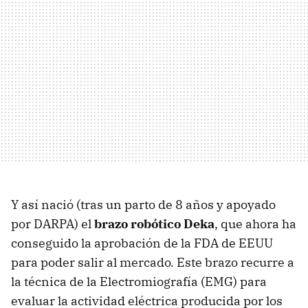
Y así nació (tras un parto de 8 años y apoyado
por DARPA) el
brazo robótico Deka
, que ahora ha
conseguido la aprobación de la FDA de EEUU
para poder salir al mercado. Este brazo recurre a
la técnica de la Electromiografía (EMG) para
evaluar la actividad eléctrica producida por los