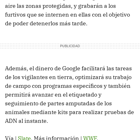
aire las zonas protegidas, y grabarán a los
furtivos que se internen en ellas con el objetivo
de poder detenerlos más tarde.
Además, el dinero de Google facilitará las tareas
de los vigilantes en tierra, optimizará su trabajo
de campo con programas específicos y también
permitirá avanzar en el etiquetado y
seguimiento de partes amputadas de los
animales mediante kits para realizar pruebas de
ADN al instante.
Vía |
Slate
. Más información |
WWF
.