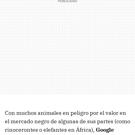
Con muchos animales en peligro por el valor en
el mercado negro de algunas de sus partes (como
rinocerontes o elefantes en África),
Google