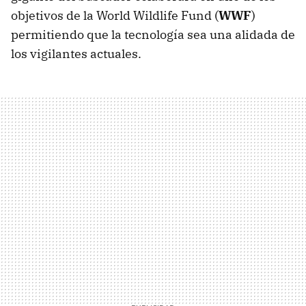
objetivos de la World Wildlife Fund (
WWF
)
permitiendo que la tecnología sea una alidada de
los vigilantes actuales.