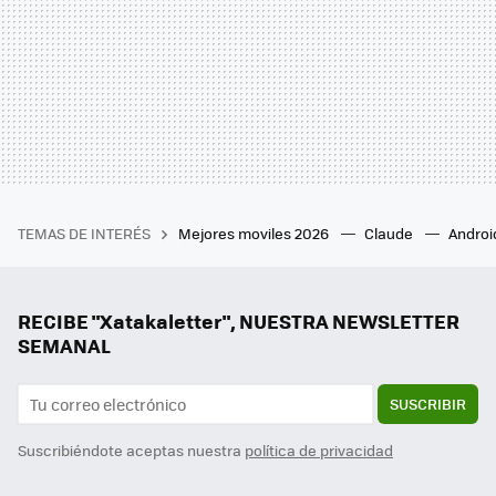
TEMAS DE INTERÉS
Mejores moviles 2026
Claude
Androi
RECIBE "Xatakaletter", NUESTRA NEWSLETTER
SEMANAL
SUSCRIBIR
Suscribiéndote aceptas nuestra
política de privacidad