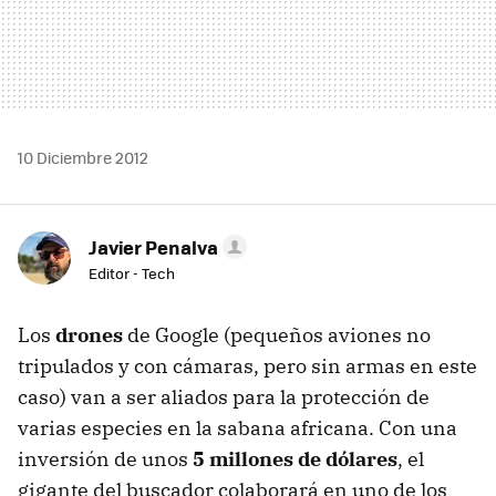
10 Diciembre 2012
Javier Penalva
Editor - Tech
Los
drones
de Google (pequeños aviones no
tripulados y con cámaras, pero sin armas en este
caso) van a ser aliados para la protección de
varias especies en la sabana africana. Con una
inversión de unos
5 millones de dólares
, el
gigante del buscador colaborará en uno de los