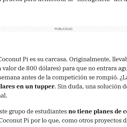
Coconut Pi es su carcasa. Originalmente, llev
n valor de 800 dólares) para que no entrara agu
emana antes de la competición se rompió. ¿L
lares en un tupper
. Sin duda, una solución 
al.
te grupo de estudiantes
no tiene planes de c
Coconut Pi por lo que, como otros proyectos de