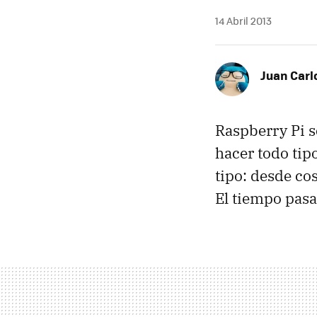
14 Abril 2013
Juan Carl
Raspberry Pi s
hacer todo tip
tipo: desde co
El tiempo pasa