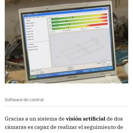
Software de control
Gracias a un sistema de
visión artificial
de dos
cámaras es capaz de realizar el seguimiento de