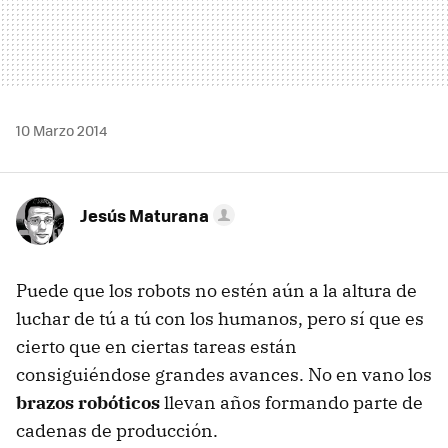
10 Marzo 2014
Jesús Maturana
Puede que los robots no estén aún a la altura de
luchar de tú a tú con los humanos, pero sí que es
cierto que en ciertas tareas están
consiguiéndose grandes avances. No en vano los
brazos robóticos
llevan años formando parte de
cadenas de producción.