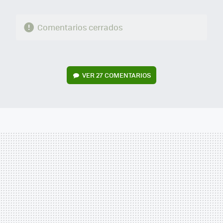
Comentarios cerrados
VER
27 COMENTARIOS