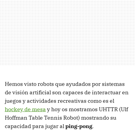
Hemos visto robots que ayudados por sistemas
de visión artificial son capaces de interactuar en
juegos y actividades recreativas como es el
hockey de mesa
y hoy os mostramos UHTTR (Ulf
Hoffman Table Tennis Robot) mostrando su
capacidad para jugar al
ping-pong
.