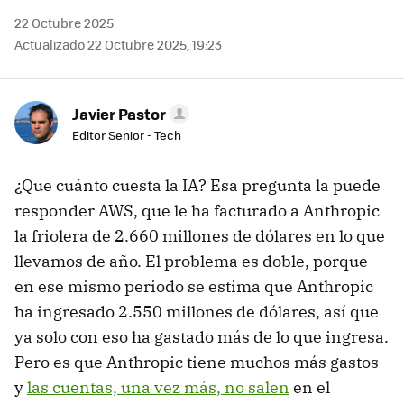
22 Octubre 2025
Actualizado 22 Octubre 2025, 19:23
Javier Pastor
Editor Senior - Tech
¿Que cuánto cuesta la IA? Esa pregunta la puede
responder AWS, que le ha facturado a Anthropic
la friolera de 2.660 millones de dólares en lo que
llevamos de año. El problema es doble, porque
en ese mismo periodo se estima que Anthropic
ha ingresado 2.550 millones de dólares, así que
ya solo con eso ha gastado más de lo que ingresa.
Pero es que Anthropic tiene muchos más gastos
y
las cuentas, una vez más, no salen
en el