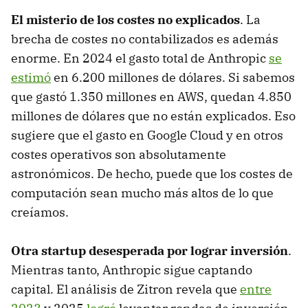
El misterio de los costes no explicados
. La
brecha de costes no contabilizados es además
enorme. En 2024 el gasto total de Anthropic
se
estimó
en 6.200 millones de dólares. Si sabemos
que gastó 1.350 millones en AWS, quedan 4.850
millones de dólares que no están explicados. Eso
sugiere que el gasto en Google Cloud y en otros
costes operativos son absolutamente
astronómicos. De hecho, puede que los costes de
computación sean mucho más altos de lo que
creíamos.
Otra startup desesperada por lograr inversión
.
Mientras tanto, Anthropic sigue captando
capital. El análisis de Zitron revela que
entre