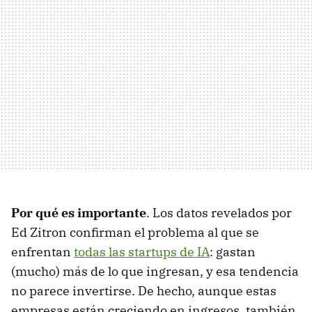
Por qué es importante
. Los datos revelados por
Ed Zitron confirman el problema al que se
enfrentan
todas las startups de IA
: gastan
(mucho) más de lo que ingresan, y esa tendencia
no parece invertirse. De hecho, aunque estas
empresas están creciendo en ingresos, también