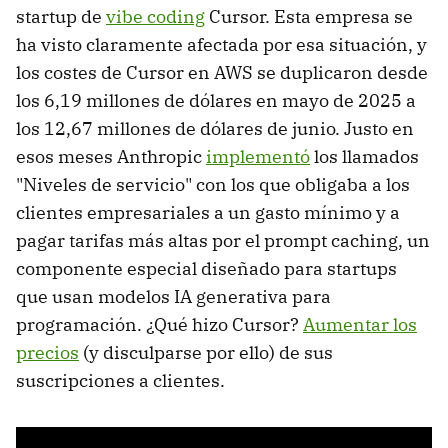
startup de
vibe coding
Cursor. Esta empresa se
ha visto claramente afectada por esa situación, y
los costes de Cursor en AWS se duplicaron desde
los 6,19 millones de dólares en mayo de 2025 a
los 12,67 millones de dólares de junio. Justo en
esos meses Anthropic
implementó
los llamados
"Niveles de servicio" con los que obligaba a los
clientes empresariales a un gasto mínimo y a
pagar tarifas más altas por el prompt caching, un
componente especial diseñado para startups
que usan modelos IA generativa para
programación. ¿Qué hizo Cursor?
Aumentar los
precios
(y disculparse por ello) de sus
suscripciones a clientes.