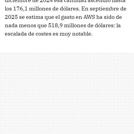
diciembre de 2024 esa cantidad ascendió hasta
los 176,1 millones de dólares. En septiembre de
2025 se estima que el gasto en AWS ha sido de
nada menos que 518,9 millones de dólares: la
escalada de costes es muy notable.