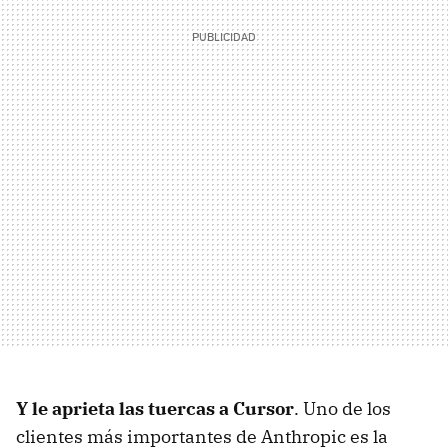
Y le aprieta las tuercas a Cursor
. Uno de los
clientes más importantes de Anthropic es la