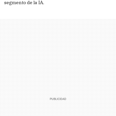
segmento de la IA.