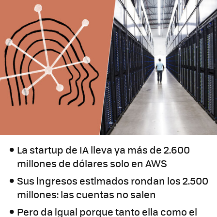
La startup de IA lleva ya más de 2.600
millones de dólares solo en AWS
Sus ingresos estimados rondan los 2.500
millones: las cuentas no salen
Pero da igual porque tanto ella como el