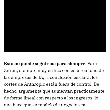
Esto no puede seguir así para siempre
. Para
Zitron, siempre muy crítico con esta realidad de
las empresas de IA, la conclusión es clara: los
costes de Anthropic están fuera de control. De
hecho, argumenta que aumentan prácticamente
de forma lineal con respecto a los ingresos, lo
que hace que su modelo de negocio sea