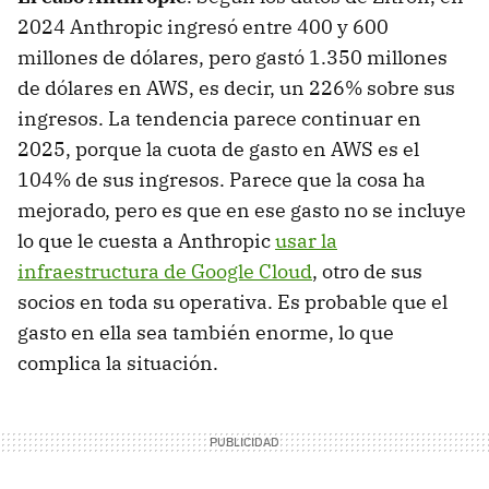
2024 Anthropic ingresó entre 400 y 600
millones de dólares, pero gastó 1.350 millones
de dólares en AWS, es decir, un 226% sobre sus
ingresos. La tendencia parece continuar en
2025, porque la cuota de gasto en AWS es el
104% de sus ingresos. Parece que la cosa ha
mejorado, pero es que en ese gasto no se incluye
lo que le cuesta a Anthropic
usar la
infraestructura de Google Cloud
, otro de sus
socios en toda su operativa. Es probable que el
gasto en ella sea también enorme, lo que
complica la situación.