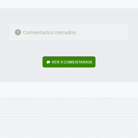
MAIL
Comentarios cerrados
VER
3 COMENTARIOS