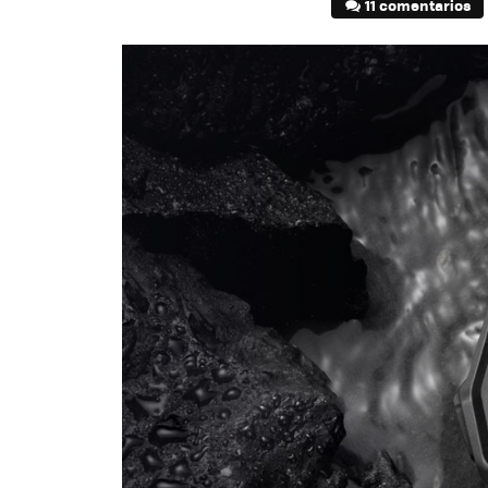
11 comentarios