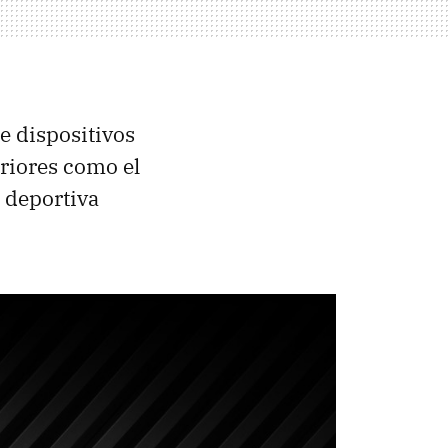
e dispositivos
riores como el
 deportiva