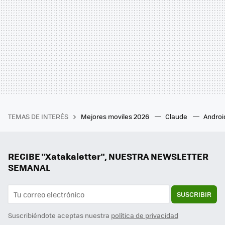
TEMAS DE INTERÉS
Mejores moviles 2026
Claude
Androi
RECIBE "Xatakaletter", NUESTRA NEWSLETTER
SEMANAL
SUSCRIBIR
Suscribiéndote aceptas nuestra
política de privacidad