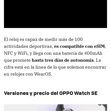
El reloj es capaz de medir más de 100
actividades deportivas,
es compatible con eSIM
,
NFC y WiFi, y llega con una batería de 400mAh
que promete
hasta tres días de autonomía
. La
cifra está en la línea de lo que solemos encontrar
en relojes con WearOS.
Versiones y precio del OPPO Watch SE