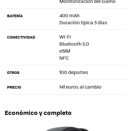
Monitorización del sueño
400 mAh
BATERÍA
Duración típica 3 días
Wi-Fi
CONECTIVIDAD
Bluetooth 5.0
eSIM
NFC
100 deportes
OTROS
141 euros al cambio
PRECIO
Económico y completo