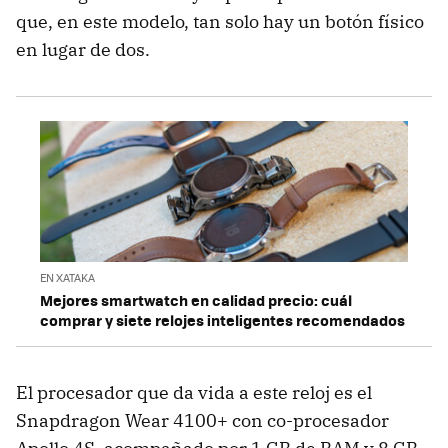
que, en este modelo, tan solo hay un botón físico
en lugar de dos.
EN XATAKA
Mejores smartwatch en calidad precio: cuál
comprar y siete relojes inteligentes recomendados
El procesador que da vida a este reloj es el
Snapdragon Wear 4100+ con co-procesador