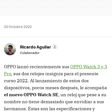
20 Octubre 2022
Ricardo Aguilar
Colaborador
OPPO lanzó recientemente sus
OPPO Watch 3 y 3
Pro
, sus dos relojes insignia para el presente
curso 2022. Al lanzamiento de estos dos
dispositivos, pocos meses después, le acompaña
el nuevo OPPO Watch SE
, un reloj que pese a su
nombre no tiene demasiado que envidiar a sus
hermanos. Estas son las especificaciones y