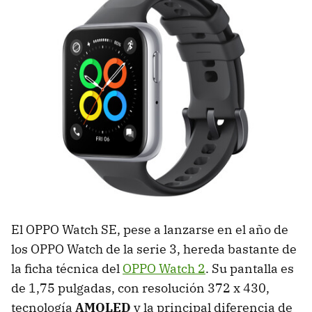
El OPPO Watch SE, pese a lanzarse en el año de
los OPPO Watch de la serie 3, hereda bastante de
la ficha técnica del
OPPO Watch 2
. Su pantalla es
de 1,75 pulgadas, con resolución 372 x 430,
tecnología
AMOLED
y la principal diferencia de