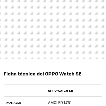
Ficha técnica del OPPO Watch SE
OPPO WATCH SE
AMOLED 1,75"
PANTALLA