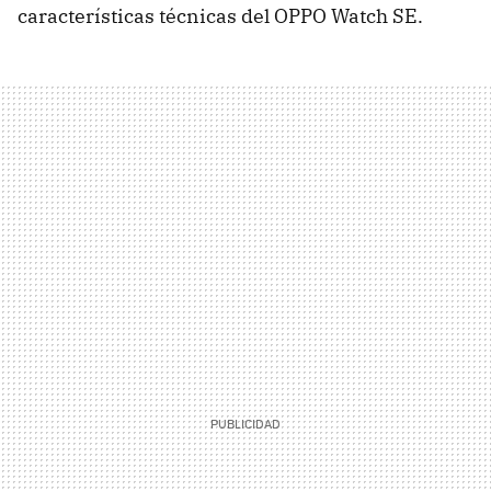
características técnicas del OPPO Watch SE.