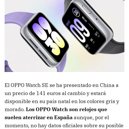
El OPPO Watch SE se ha presentado en China a
un precio de 141 euros al cambio y estará
disponible en su país natal en los colores gris y
morado.
Los OPPO Watch son relojes que
suelen aterrizar en España
aunque, por el
momento, no hay datos oficiales sobre su posible