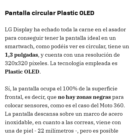
Pantalla circular Plastic OLED
LG Display ha echado toda la carne en el asador
para conseguir tener la pantalla ideal en un
smartwach, como podéis ver es circular, tiene un
1,3 pulgadas
, y cuenta con una resolución de
320x320 píxeles. La tecnología empleada es
Plastic OLED
.
Sí, la pantalla ocupa el 100% de la superficie
frontal, es decir, que
no hay zonas negras
para
colocar sensores, como es el caso del Moto 360.
La pantalla descansa sobre un marco de acero
inoxidable, en cuanto a las correas, viene con
una de piel - 22 milímetros -, pero es posible