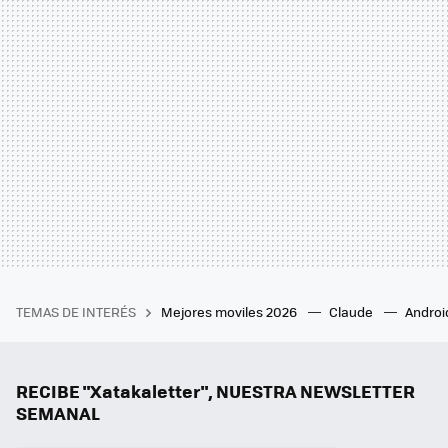
TEMAS DE INTERÉS
Mejores moviles 2026
Claude
Androi
RECIBE "Xatakaletter", NUESTRA NEWSLETTER
SEMANAL