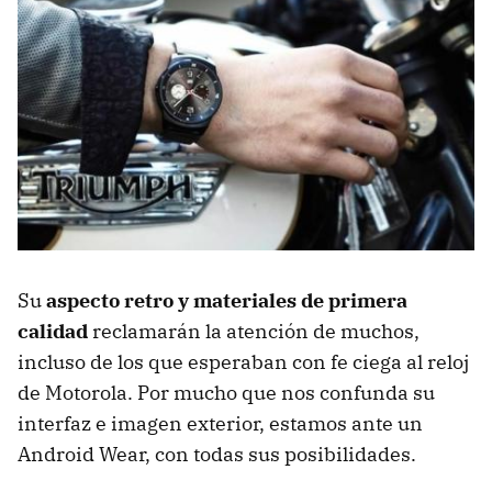
Su
aspecto retro y materiales de primera
calidad
reclamarán la atención de muchos,
incluso de los que esperaban con fe ciega al reloj
de Motorola. Por mucho que nos confunda su
interfaz e imagen exterior, estamos ante un
Android Wear, con todas sus posibilidades.