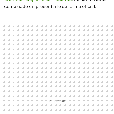
demasiado en presentarlo de forma oficial.