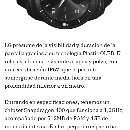
LG presume de la visibilidad y duración de la
pantalla gracias a su tecnología Plastic OLED. El
reloj es además resistente al agua y polvo, con
una certificación
IP67
, que le permite
sumergirse durante media hora en una
profundidad inferior a un metro.
Entrando en especificaciones, tenemos un
chipset Snapdragon 400 que funciona a 1,2GHz,
acompañado por 512MB de RAM y 4GB de
memoria interna. En tan pequeño espacio ha