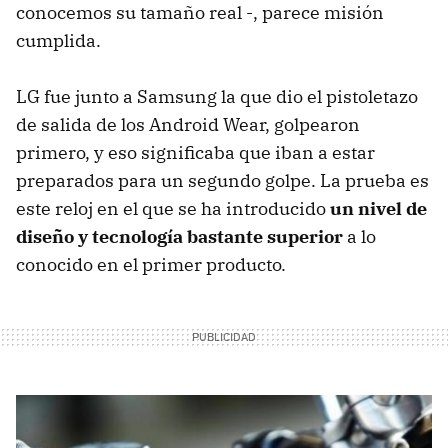
conocemos su tamaño real -, parece misión
cumplida.
LG fue junto a Samsung la que dio el pistoletazo
de salida de los Android Wear, golpearon
primero, y eso significaba que iban a estar
preparados para un segundo golpe. La prueba es
este reloj en el que se ha introducido
un nivel de
diseño y tecnología bastante superior
a lo
conocido en el primer producto.