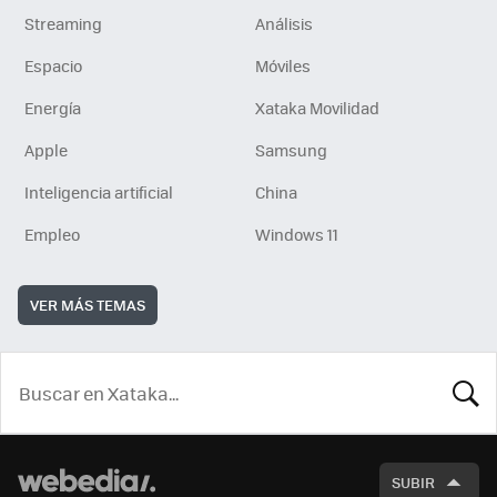
Streaming
Análisis
Espacio
Móviles
Energía
Xataka Movilidad
Apple
Samsung
Inteligencia artificial
China
Empleo
Windows 11
VER MÁS TEMAS
BUSCA
SUBIR