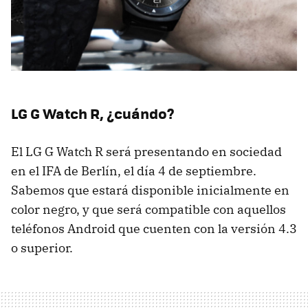
LG G Watch R, ¿cuándo?
El LG G Watch R será presentando en sociedad
en el IFA de Berlín, el día 4 de septiembre.
Sabemos que estará disponible inicialmente en
color negro, y que será compatible con aquellos
teléfonos Android que cuenten con la versión 4.3
o superior.