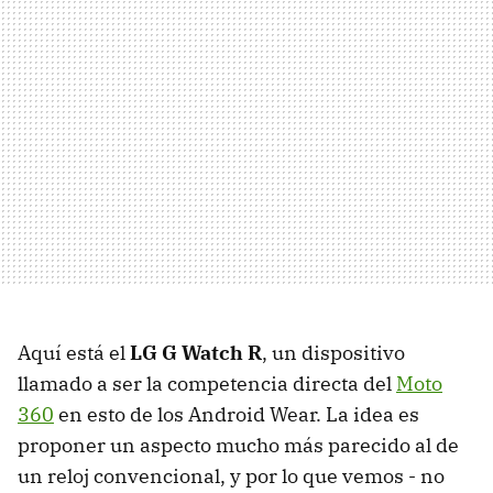
Aquí está el
LG G Watch R
, un dispositivo
llamado a ser la competencia directa del
Moto
360
en esto de los Android Wear. La idea es
proponer un aspecto mucho más parecido al de
un reloj convencional, y por lo que vemos - no