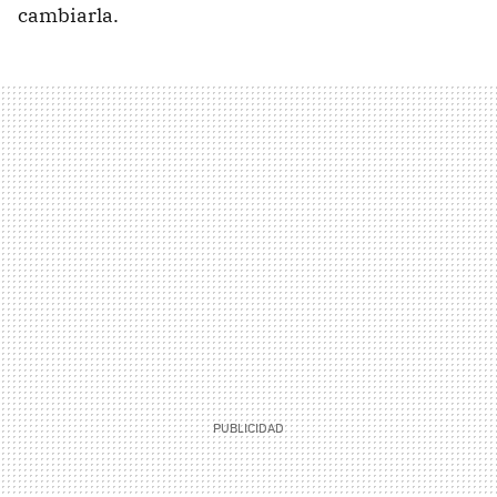
cambiarla.