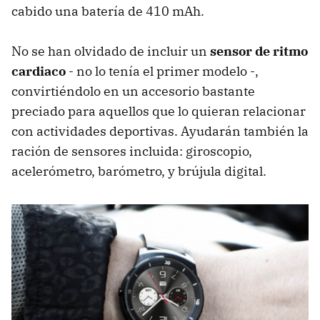
cabido una batería de 410 mAh.
No se han olvidado de incluir un
sensor de ritmo
cardiaco
- no lo tenía el primer modelo -,
convirtiéndolo en un accesorio bastante
preciado para aquellos que lo quieran relacionar
con actividades deportivas. Ayudarán también la
ración de sensores incluida: giroscopio,
acelerómetro, barómetro, y brújula digital.