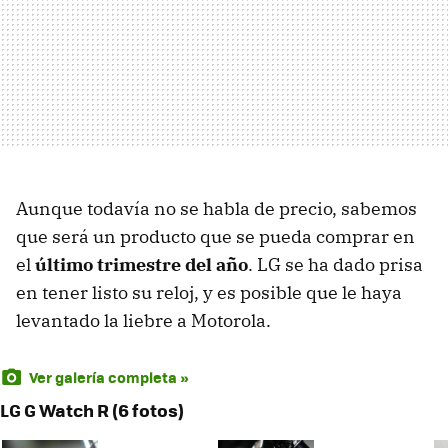
Aunque todavía no se habla de precio, sabemos
que será un producto que se pueda comprar en
el
último trimestre del año
. LG se ha dado prisa
en tener listo su reloj, y es posible que le haya
levantado la liebre a Motorola.
Ver galería completa »
LG G Watch R (6 fotos)