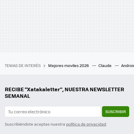
TEMAS DE INTERÉS
Mejores moviles 2026
Claude
Androi
RECIBE "Xatakaletter", NUESTRA NEWSLETTER
SEMANAL
SUSCRIBIR
Suscribiéndote aceptas nuestra
política de privacidad