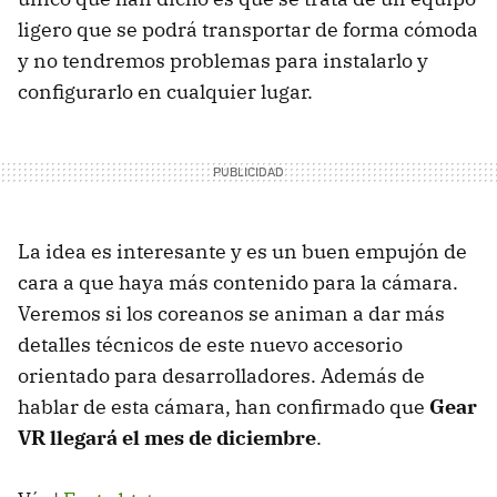
ligero que se podrá transportar de forma cómoda
y no tendremos problemas para instalarlo y
configurarlo en cualquier lugar.
La idea es interesante y es un buen empujón de
cara a que haya más contenido para la cámara.
Veremos si los coreanos se animan a dar más
detalles técnicos de este nuevo accesorio
orientado para desarrolladores. Además de
hablar de esta cámara, han confirmado que
Gear
VR llegará el mes de diciembre
.