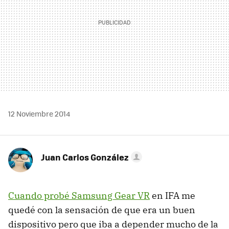
12 Noviembre 2014
Juan Carlos González
Cuando probé Samsung Gear VR
en IFA me
quedé con la sensación de que era un buen
dispositivo pero que iba a depender mucho de la