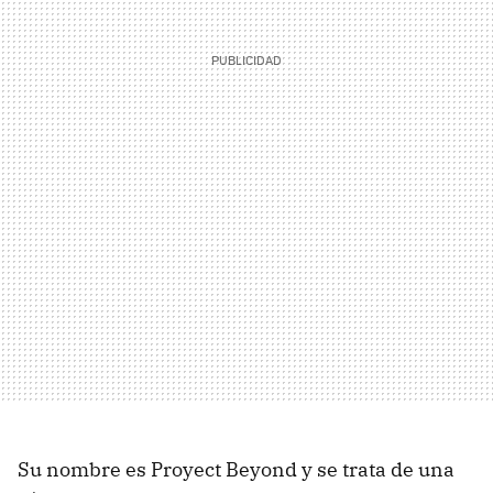
Su nombre es Proyect Beyond y se trata de una