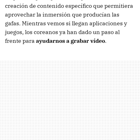
creación de contenido específico que permitiera
aprovechar la inmersión que producían las
gafas. Mientras vemos si llegan aplicaciones y
juegos, los coreanos ya han dado un paso al
frente para
ayudarnos a grabar vídeo
.