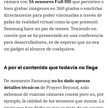
cámara con
16 sensores Full HD
que permiten o
bien grabar imágenes en 360 grados o emitirlas
directamente para poder visionarlas a través de
gafas de realidad virtual como la que presentó
Samsung hace un par de meses. Teniendo en
cuenta que se ha presentado en una conferencia
para desarrolladores, es de esperar que no sea
un gadget al alcance de cualquiera.
A por el contenido que todavía no llega
De momento Samsung
no ha dado apenas
detalles técnicos
de Proyect Beyond, solo
sabemos de cuántas cámaras consta pero no, por
ejemplo, la calidad de los sensores que monta. Lo
único que han dicho es que se trata de un equipo