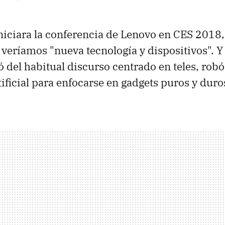
niciara la conferencia de Lenovo en CES 2018
veríamos "nueva tecnología y dispositivos". Y 
ó del habitual discurso centrado en teles, robó
tificial para enfocarse en gadgets puros y duro