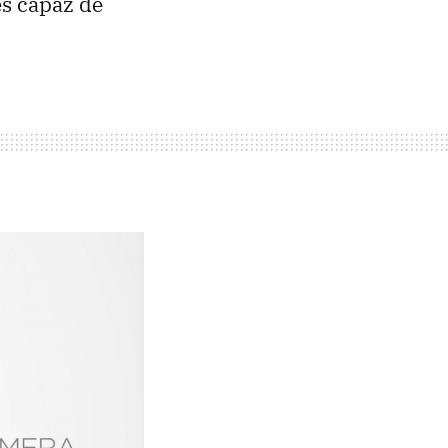
 es capaz de