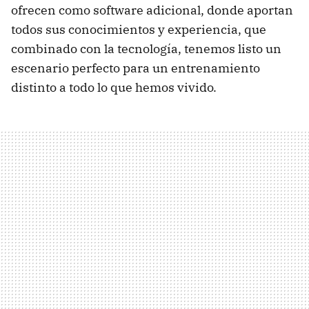
ofrecen como software adicional, donde aportan
todos sus conocimientos y experiencia, que
combinado con la tecnología, tenemos listo un
escenario perfecto para un entrenamiento
distinto a todo lo que hemos vivido.