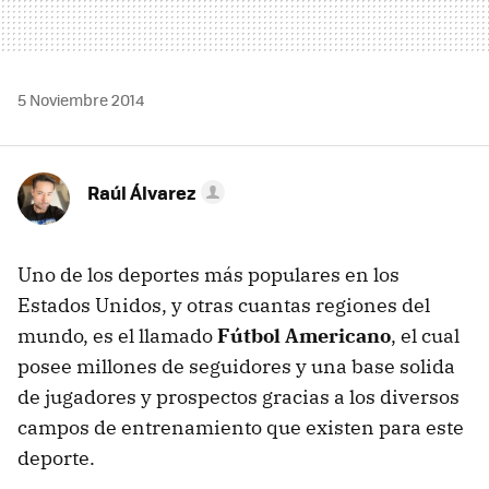
5 Noviembre 2014
Raúl Álvarez
Uno de los deportes más populares en los
Estados Unidos, y otras cuantas regiones del
mundo, es el llamado
Fútbol Americano
, el cual
posee millones de seguidores y una base solida
de jugadores y prospectos gracias a los diversos
campos de entrenamiento que existen para este
deporte.