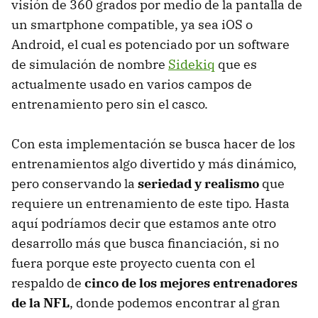
visión de 360 grados por medio de la pantalla de
un smartphone compatible, ya sea iOS o
Android, el cual es potenciado por un software
de simulación de nombre
Sidekiq
que es
actualmente usado en varios campos de
entrenamiento pero sin el casco.
Con esta implementación se busca hacer de los
entrenamientos algo divertido y más dinámico,
pero conservando la
seriedad y realismo
que
requiere un entrenamiento de este tipo. Hasta
aquí podríamos decir que estamos ante otro
desarrollo más que busca financiación, si no
fuera porque este proyecto cuenta con el
respaldo de
cinco de los mejores entrenadores
de la NFL
, donde podemos encontrar al gran