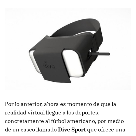
Por lo anterior, ahora es momento de que la
realidad virtual llegue a los deportes,
concretamente al fútbol americano, por medio
de un casco llamado
Dive Sport
que ofrece una