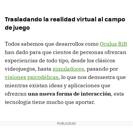
Trasladando la realidad virtual al campo
de juego
Todos sabemos que desarrollos como
Oculus Rift
han dado para que cientos de personas ofrezcan
experiencias de todo tipo, desde los clásicos
videojuegos, hasta
simuladores
, pasando por
visiones psicodélicas
, lo que nos demuestra que
mientras existan ideas y aplicaciones que
ofrezcan
una nueva forma de interacción
, esta
tecnología tiene mucho que aportar.