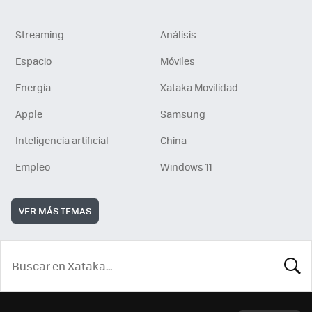
Streaming
Análisis
Espacio
Móviles
Energía
Xataka Movilidad
Apple
Samsung
Inteligencia artificial
China
Empleo
Windows 11
VER MÁS TEMAS
BUSCA