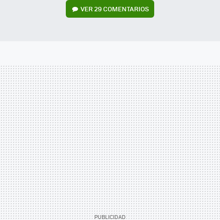
VER
29 COMENTARIOS