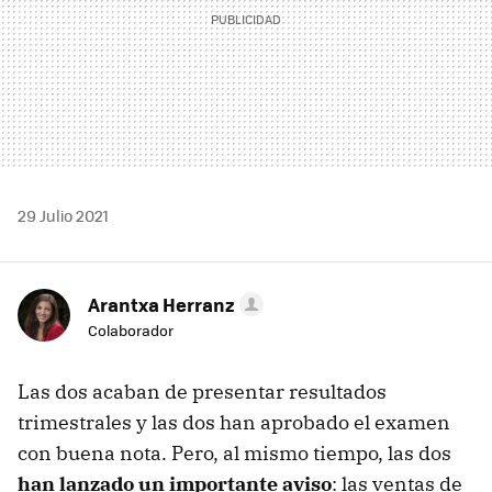
29 Julio 2021
Arantxa Herranz
Colaborador
Las dos acaban de presentar resultados
trimestrales y las dos han aprobado el examen
con buena nota. Pero, al mismo tiempo, las dos
han lanzado un importante aviso
: las ventas de