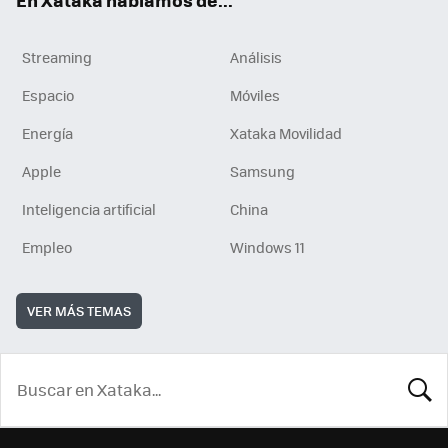
Streaming
Análisis
Espacio
Móviles
Energía
Xataka Movilidad
Apple
Samsung
Inteligencia artificial
China
Empleo
Windows 11
VER MÁS TEMAS
BUSCA