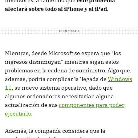
inversores, añadiendo que
este problema
afectará sobre todo al iPhone y al iPad
.
Mientras, desde Microsoft se espera que "los
ingresos disminuyan” mientras sigan estos
problemas en la cadena de suministro. Algo que,
además, podría complicar la llegada de
Windows
11
, su nuevo sistema operativo, dado que
algunos ordenadores necesitarían alguna
actualización de sus
componentes para poder
ejecutarlo
.
Además, la compañía considera que la