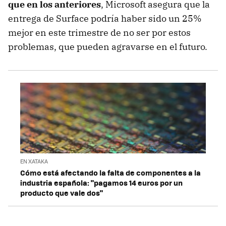
que en los anteriores
, Microsoft asegura que la
entrega de Surface podría haber sido un 25%
mejor en este trimestre de no ser por estos
problemas, que pueden agravarse en el futuro.
EN XATAKA
Cómo está afectando la falta de componentes a la
industria española: "pagamos 14 euros por un
producto que vale dos"