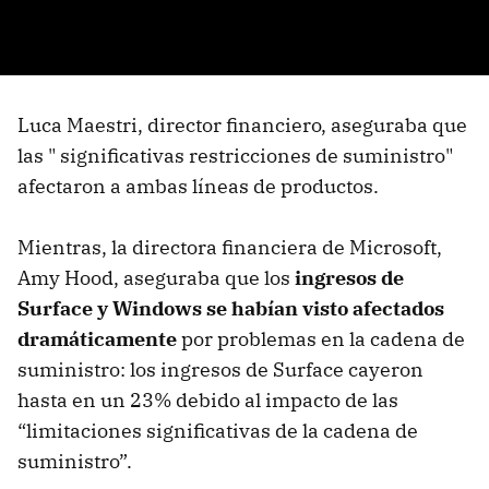
Luca Maestri, director financiero, aseguraba que
las " significativas restricciones de suministro"
afectaron a ambas líneas de productos.
Mientras, la directora financiera de Microsoft,
Amy Hood, aseguraba que los
ingresos de
Surface y Windows se habían visto afectados
dramáticamente
por problemas en la cadena de
suministro: los ingresos de Surface cayeron
hasta en un 23% debido al impacto de las
“limitaciones significativas de la cadena de
suministro”.