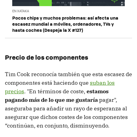
EN XATAKA
Pocos chips y muchos problemas: así afecta una
escasez mundial a móviles, ordenadores, TVs y
hasta coches (Despeja la X #127)
Precio de los componentes
Tim Cook reconocía también que esta escasez de
componentes está haciendo que
suban los
precios
. "En términos de coste,
estamos
pagando más de lo que me gustaría
pagar",
aseguraba para añadir un rayo de esperanza al
asegurar que dichos costes de los componentes
“continúan, en conjunto, disminuyendo.