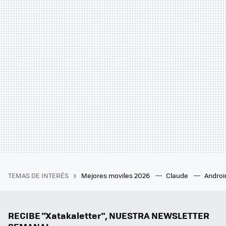
TEMAS DE INTERÉS
Mejores moviles 2026
Claude
Androi
RECIBE "Xatakaletter", NUESTRA NEWSLETTER