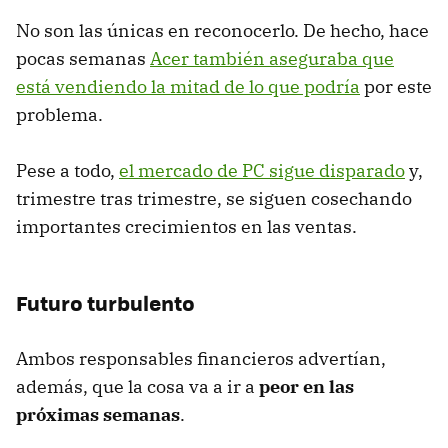
No son las únicas en reconocerlo. De hecho, hace
pocas semanas
Acer también aseguraba que
está vendiendo la mitad de lo que podría
por este
problema.
Pese a todo,
el mercado de PC sigue disparado
y,
trimestre tras trimestre, se siguen cosechando
importantes crecimientos en las ventas.
Futuro turbulento
Ambos responsables financieros advertían,
además, que la cosa va a ir a
peor en las
próximas semanas
.