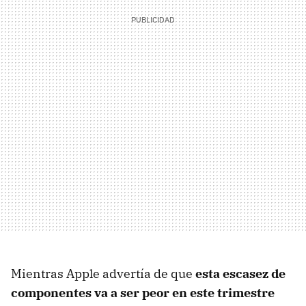
Mientras Apple advertía de que
esta escasez de
componentes va a ser peor en este trimestre