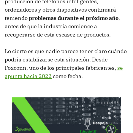
producción de teléfonos inteligentes,
ordenadores y otros dispositivos continuará
teniendo
problemas durante el próximo año
,
antes de que la industria comience a
recuperarse de esta escasez de productos.
Lo cierto es que nadie parece tener claro cuándo
podría establizarse esta situación. Desde
Foxconn, uno de los principales fabricantes,
se
apunta hacia 2022
como fecha.