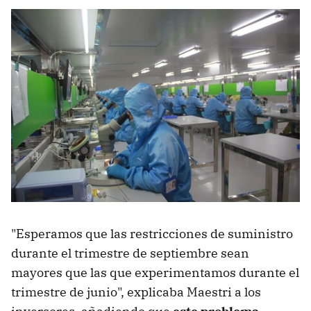
"Esperamos que las restricciones de suministro
durante el trimestre de septiembre sean
mayores que las que experimentamos durante el
trimestre de junio", explicaba Maestri a los