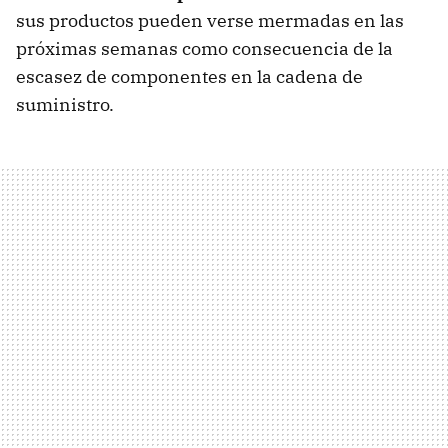
sus productos pueden verse mermadas en las
próximas semanas como consecuencia de la
escasez de componentes en la cadena de
suministro.