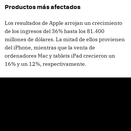
Productos más afectados
Los resultados de Apple arrojan un crecimiento
de los ingresos del 36% hasta los 81.400
millones de dólares. La mitad de ellos provienen
del iPhone, mientras que la venta de
ordenadores Mac y tablets iPad crecieron un
16% y un 12%, respectivamente.