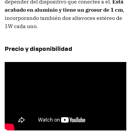
depender del dispositivo que conectes a él.
Está
acabado en aluminio y tiene un grosor de 1 cm
,
incorporando también dos altavoces estéreo de
1W cada uno.
Precio y disponibilidad