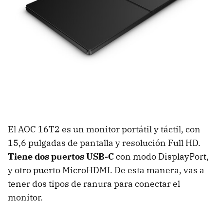
El AOC 16T2 es un monitor portátil y táctil, con
15,6 pulgadas de pantalla y resolución Full HD.
Tiene dos puertos USB-C
con modo DisplayPort,
y otro puerto MicroHDMI. De esta manera, vas a
tener dos tipos de ranura para conectar el
monitor.