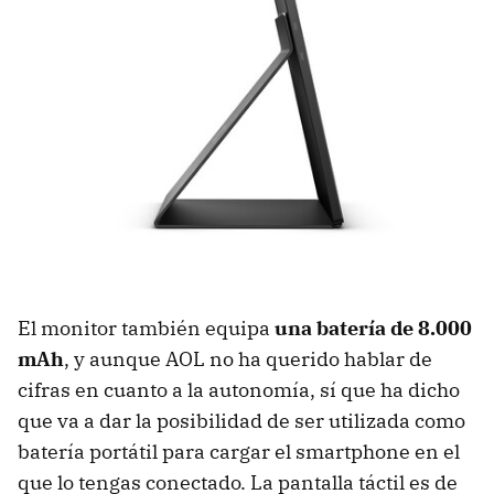
El monitor también equipa
una batería de 8.000
mAh
, y aunque AOL no ha querido hablar de
cifras en cuanto a la autonomía, sí que ha dicho
que va a dar la posibilidad de ser utilizada como
batería portátil para cargar el smartphone en el
que lo tengas conectado. La pantalla táctil es de