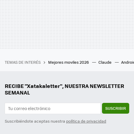
TEMAS DE INTERÉS
Mejores moviles 2026
Claude
Androi
RECIBE "Xatakaletter", NUESTRA NEWSLETTER
SEMANAL
SUSCRIBIR
Suscribiéndote aceptas nuestra
política de privacidad