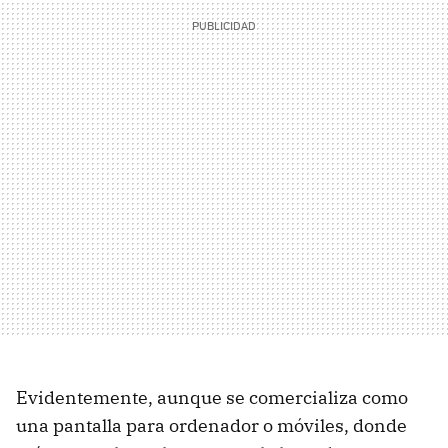
Evidentemente, aunque se comercializa como
una pantalla para ordenador o móviles, donde