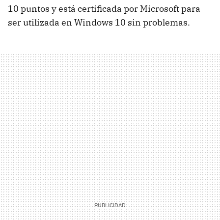
10 puntos y está certificada por Microsoft para
ser utilizada en Windows 10 sin problemas.