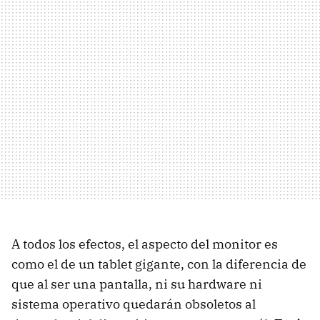
A todos los efectos, el aspecto del monitor es
como el de un tablet gigante, con la diferencia de
que al ser una pantalla, ni su hardware ni
sistema operativo quedarán obsoletos al