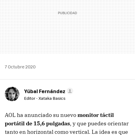
7 Octubre 2020
Yúbal Fernández
Editor - Xataka Basics
AOL ha anunciado su nuevo
monitor táctil
portátil de 15,6 pulgadas
, y que puedes orientar
tanto en horizontal como vertical. La idea es que