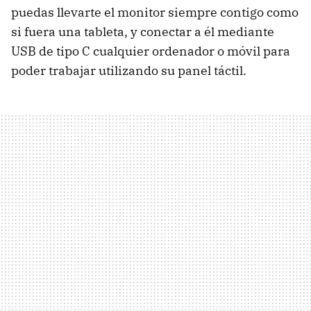
puedas llevarte el monitor siempre contigo como
si fuera una tableta, y conectar a él mediante
USB de tipo C cualquier ordenador o móvil para
poder trabajar utilizando su panel táctil.