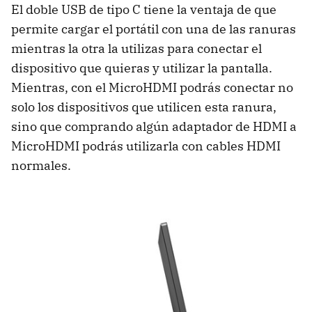
El doble USB de tipo C tiene la ventaja de que
permite cargar el portátil con una de las ranuras
mientras la otra la utilizas para conectar el
dispositivo que quieras y utilizar la pantalla.
Mientras, con el MicroHDMI podrás conectar no
solo los dispositivos que utilicen esta ranura,
sino que comprando algún adaptador de HDMI a
MicroHDMI podrás utilizarla con cables HDMI
normales.