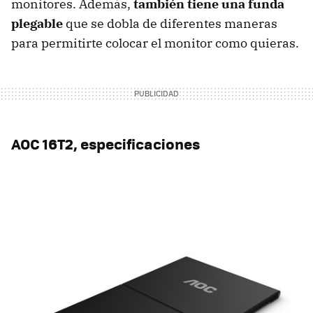
monitores. Además,
también tiene una funda
plegable
que se dobla de diferentes maneras
para permitirte colocar el monitor como quieras.
AOC 16T2, especificaciones