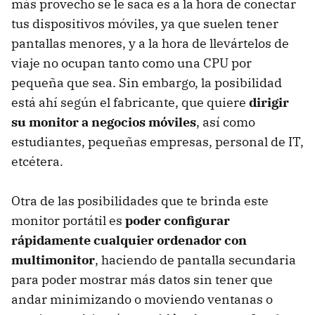
más provecho se le saca es a la hora de conectar
tus dispositivos móviles, ya que suelen tener
pantallas menores, y a la hora de llevártelos de
viaje no ocupan tanto como una CPU por
pequeña que sea. Sin embargo, la posibilidad
está ahí según el fabricante, que quiere
dirigir
su monitor a negocios móviles
, así como
estudiantes, pequeñas empresas, personal de IT,
etcétera.
Otra de las posibilidades que te brinda este
monitor portátil es
poder configurar
rápidamente cualquier ordenador con
multimonitor
, haciendo de pantalla secundaria
para poder mostrar más datos sin tener que
andar minimizando o moviendo ventanas o