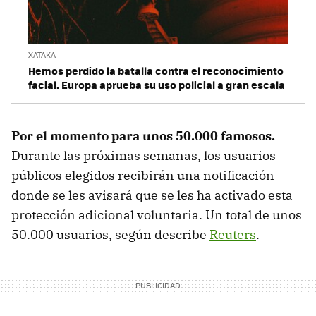
XATAKA
Hemos perdido la batalla contra el reconocimiento
facial. Europa aprueba su uso policial a gran escala
Por el momento para unos 50.000 famosos.
Durante las próximas semanas, los usuarios
públicos elegidos recibirán una notificación
donde se les avisará que se les ha activado esta
protección adicional voluntaria. Un total de unos
50.000 usuarios, según describe
Reuters
.