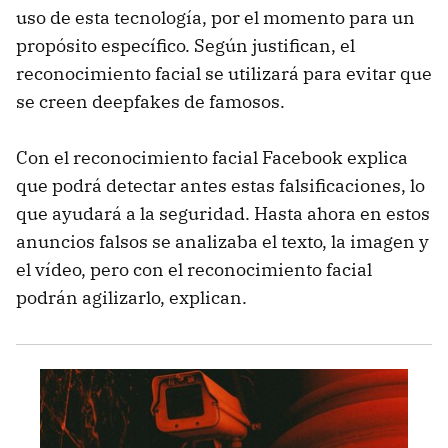
uso de esta tecnología, por el momento para un
propósito específico. Según justifican, el
reconocimiento facial se utilizará para evitar que
se creen deepfakes de famosos.
Con el reconocimiento facial Facebook explica
que podrá detectar antes estas falsificaciones, lo
que ayudará a la seguridad. Hasta ahora en estos
anuncios falsos se analizaba el texto, la imagen y
el vídeo, pero con el reconocimiento facial
podrán agilizarlo, explican.