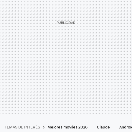
TEMAS DE INTERÉS
Mejores moviles 2026
Claude
Androi