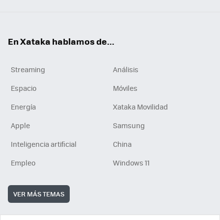
En Xataka hablamos de...
Streaming
Análisis
Espacio
Móviles
Energía
Xataka Movilidad
Apple
Samsung
Inteligencia artificial
China
Empleo
Windows 11
VER MÁS TEMAS