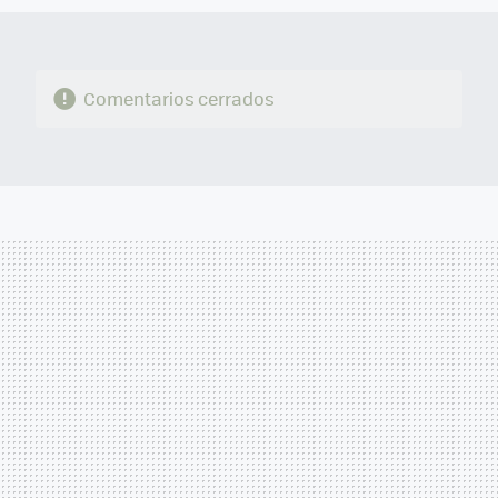
Comentarios cerrados