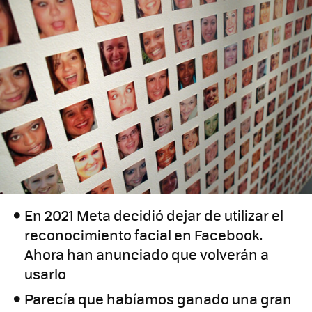
En 2021 Meta decidió dejar de utilizar el
reconocimiento facial en Facebook.
Ahora han anunciado que volverán a
usarlo
Parecía que habíamos ganado una gran