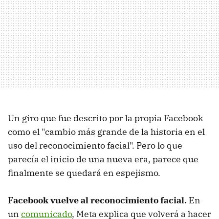
Un giro que fue descrito por la propia Facebook
como el "cambio más grande de la historia en el
uso del reconocimiento facial". Pero lo que
parecía el inicio de una nueva era, parece que
finalmente se quedará en espejismo.
Facebook vuelve al reconocimiento facial.
En
un
comunicado
, Meta explica que volverá a hacer