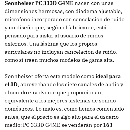
Sennheiser PC 333D G4ME
nacen con unas
dimensiones hermosas, con diadema ajustable,
micrófono incorporado con cencelación de ruido
y un diseño que, según el fabricante, está
pensado para aislar al usuario de ruidos
externos. Una lástima que los propios
auriculares no incluyan cancelación de ruido,
como sí traen muchos modelos de gama alta.
Sennheiser oferta este modelo como
ideal para
el 3D
, aprovechando los siete canales de audio y
el sonido envolvente que proporcionan,
equivalente a los mejores sistemas de sonido
domésticos. Lo malo es, como hemos comentado
antes, que el precio es algo alto para el usuario
medio: PC 333D G4ME se venderán por
163