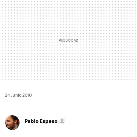
MAIL
24 Junio 2010
Pablo Espeso