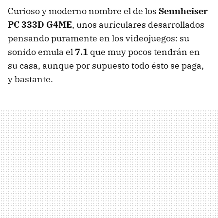
Curioso y moderno nombre el de los
Sennheiser
PC 333D G4ME
, unos auriculares desarrollados
pensando puramente en los videojuegos: su
sonido emula el
7.1
que muy pocos tendrán en
su casa, aunque por supuesto todo ésto se paga,
y bastante.