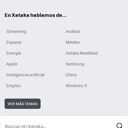
En Xataka hablamos de...
Streaming
Análisis
Espacio
Móviles
Energía
Xataka Movilidad
Apple
Samsung
Inteligencia artificial
China
Empleo
Windows 11
VER MÁS TEMAS