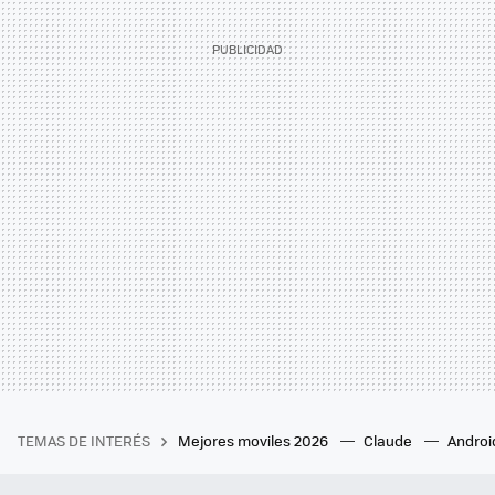
TEMAS DE INTERÉS
Mejores moviles 2026
Claude
Androi