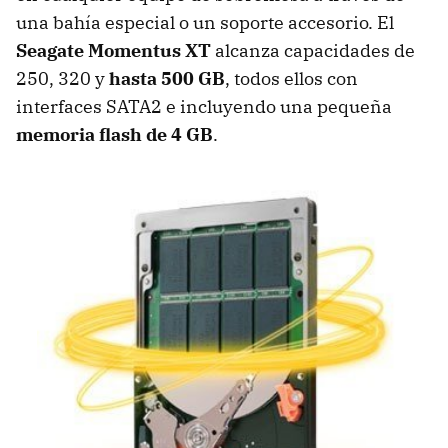
una bahía especial o un soporte accesorio. El
Seagate Momentus XT
alcanza capacidades de
250, 320 y
hasta 500 GB
, todos ellos con
interfaces SATA2 e incluyendo una pequeña
memoria flash de 4 GB
.