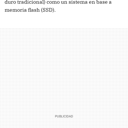
duro tradicional) como un sistema en base a
memoria flash (
SSD
).