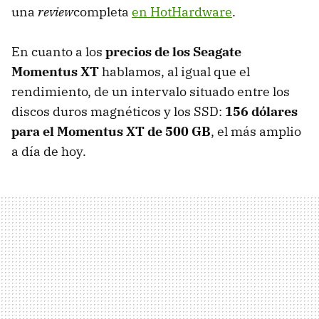
una
review
completa
en HotHardware
.
En cuanto a los
precios de los Seagate
Momentus XT
hablamos, al igual que el
rendimiento, de un intervalo situado entre los
discos duros magnéticos y los SSD:
156 dólares
para el Momentus XT de 500 GB
, el más amplio
a día de hoy.