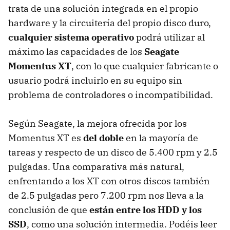
trata de una solución integrada en el propio
hardware y la circuitería del propio disco duro,
cualquier sistema operativo
podrá utilizar al
máximo las capacidades de los
Seagate
Momentus XT
, con lo que cualquier fabricante o
usuario podrá incluirlo en su equipo sin
problema de controladores o incompatibilidad.
Según Seagate, la mejora ofrecida por los
Momentus XT es
del doble
en la mayoría de
tareas y respecto de un disco de 5.400 rpm y 2.5
pulgadas. Una comparativa más natural,
enfrentando a los XT con otros discos también
de 2.5 pulgadas pero 7.200 rpm nos lleva a la
conclusión de que
están entre los
HDD
y los
SSD
, como una solución intermedia. Podéis leer