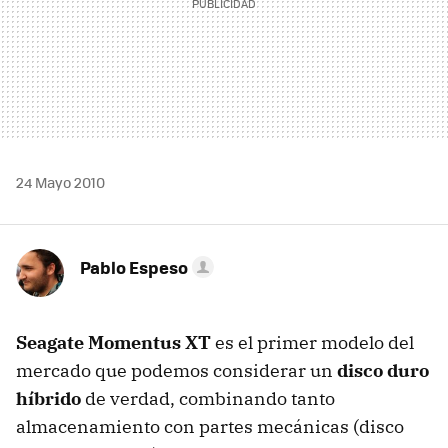
24 Mayo 2010
Pablo Espeso
Seagate Momentus XT
es el primer modelo del
mercado que podemos considerar un
disco duro
híbrido
de verdad, combinando tanto
almacenamiento con partes mecánicas (disco