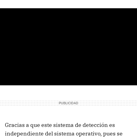
Gracias a que este sistema de detección es
independiente del sistema operativo, pues se