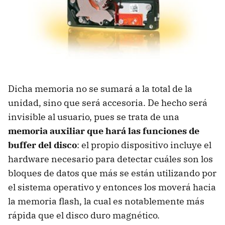
Dicha memoria no se sumará a la total de la
unidad, sino que será accesoria. De hecho será
invisible al usuario, pues se trata de una
memoria auxiliar que hará las funciones de
buffer del disco
: el propio dispositivo incluye el
hardware necesario para detectar cuáles son los
bloques de datos que más se están utilizando por
el sistema operativo y entonces los moverá hacia
la memoria flash, la cual es notablemente más
rápida que el disco duro magnético.