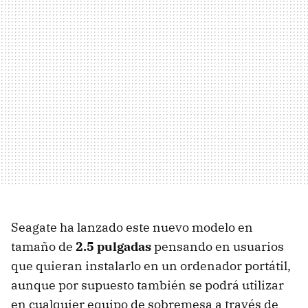
Seagate ha lanzado este nuevo modelo en
tamaño de
2.5 pulgadas
pensando en usuarios
que quieran instalarlo en un ordenador portátil,
aunque por supuesto también se podrá utilizar
en cualquier equipo de sobremesa a través de