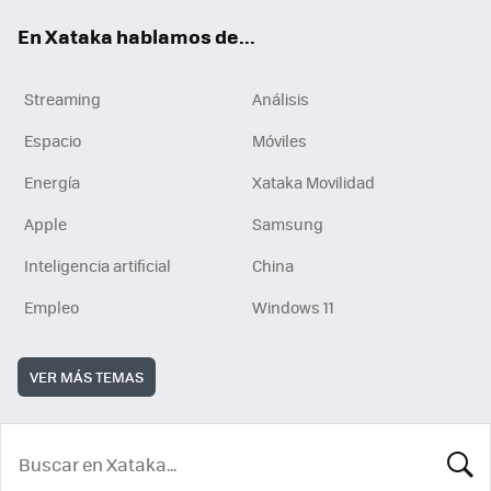
En Xataka hablamos de...
Streaming
Análisis
Espacio
Móviles
Energía
Xataka Movilidad
Apple
Samsung
Inteligencia artificial
China
Empleo
Windows 11
VER MÁS TEMAS