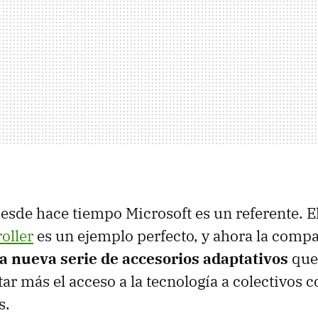
esde hace tiempo Microsoft es un referente. E
oller
es un ejemplo perfecto, y ahora la comp
a nueva serie de accesorios adaptativos
que
itar más el acceso a la tecnología a colectivos 
s.