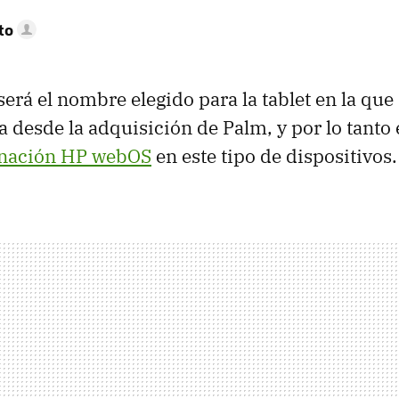
to
 será el nombre elegido para la tablet en la que
a desde la adquisición de Palm, y por lo tant
nación HP webOS
en este tipo de dispositivos.