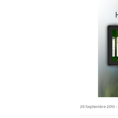
MAIL
29 Septiembre 2010