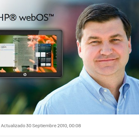
Actualizado 30 Septiembre 2010, 00:08