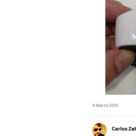
9 Marzo 2012
Carlos Z