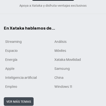
Apoya a Xataka y disfruta ventajas exclusivas
En Xataka hablamos de...
Streaming
Análisis
Espacio
Móviles
Energía
Xataka Movilidad
Apple
Samsung
Inteligencia artificial
China
Empleo
Windows 11
VER MÁS TEMAS