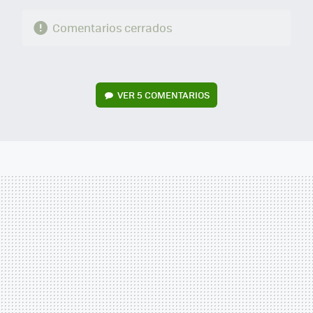
Comentarios cerrados
VER
5 COMENTARIOS