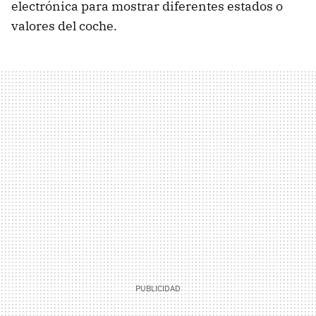
electrónica para mostrar diferentes estados o
valores del coche.