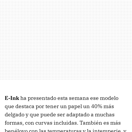
E-Ink
ha presentado esta semana ese modelo
que destaca por tener un papel un 40% más
delgado y que puede ser adaptado a muchas
formas, con curvas incluidas. También es más
benélovo con las temperaturas y la intemperie, y