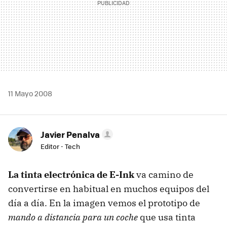
11 Mayo 2008
Javier Penalva
Editor - Tech
La tinta electrónica de E-Ink
va camino de
convertirse en habitual en muchos equipos del
día a día. En la imagen vemos el prototipo de
mando a distancia para un coche
que usa tinta