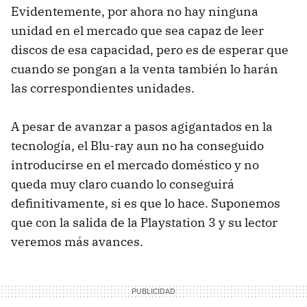
Evidentemente, por ahora no hay ninguna
unidad en el mercado que sea capaz de leer
discos de esa capacidad, pero es de esperar que
cuando se pongan a la venta también lo harán
las correspondientes unidades.
A pesar de avanzar a pasos agigantados en la
tecnología, el Blu-ray aun no ha conseguido
introducirse en el mercado doméstico y no
queda muy claro cuando lo conseguirá
definitivamente, si es que lo hace. Suponemos
que con la salida de la Playstation 3 y su lector
veremos más avances.