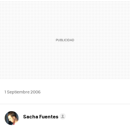
MAIL
1 Septiembre 2006
Sacha Fuentes