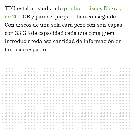
TDK estaba estudiando
producir discos Blu-ray
de 200
GB y parece que ya lo han conseguido.
Con discos de una sola cara pero con seis capas
con 33 GB de capacidad cada una consiguen
introducir toda esa cantidad de información en
tan poco espacio.