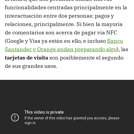
funcionalidades centradas principalmente en la
interactuación entre dos personas: pagos y
relaciones, principalmente. Si bien la mayoría
de comentarios son acerca de pagar vía
NFC
(Google y Visa ya están en ello, e incluso
Banco
Santander y Orange andan preparando algo
), las
tarjetas de visita
son posiblemente el segundo
de sus grandes usos.