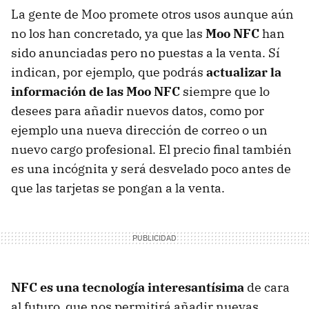
La gente de Moo promete otros usos aunque aún
no los han concretado, ya que las
Moo
NFC
han
sido anunciadas pero no puestas a la venta. Sí
indican, por ejemplo, que podrás
actualizar la
información de las Moo
NFC
siempre que lo
desees para añadir nuevos datos, como por
ejemplo una nueva dirección de correo o un
nuevo cargo profesional. El precio final también
es una incógnita y será desvelado poco antes de
que las tarjetas se pongan a la venta.
NFC
es una tecnología interesantísima
de cara
al futuro, que nos permitirá añadir nuevas