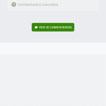
Comentarios cerrados
VER
18 COMENTARIOS