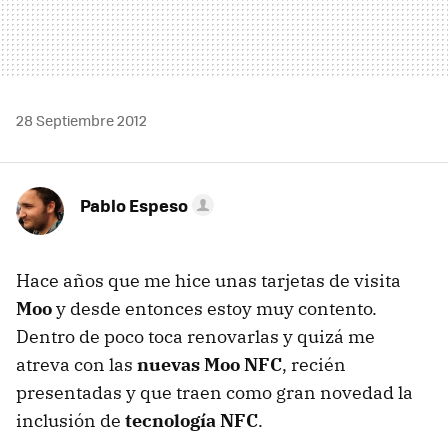
28 Septiembre 2012
Pablo Espeso
Hace años que me hice unas tarjetas de visita
Moo
y desde entonces estoy muy contento.
Dentro de poco toca renovarlas y quizá me
atreva con las
nuevas Moo
NFC
, recién
presentadas y que traen como gran novedad la
inclusión de
tecnología
NFC
.