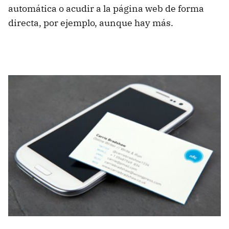
automática o acudir a la página web de forma
directa, por ejemplo, aunque hay más.