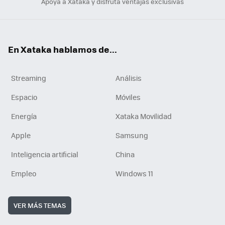
Apoya a Xataka y disfruta ventajas exclusivas
En Xataka hablamos de...
Streaming
Análisis
Espacio
Móviles
Energía
Xataka Movilidad
Apple
Samsung
Inteligencia artificial
China
Empleo
Windows 11
VER MÁS TEMAS