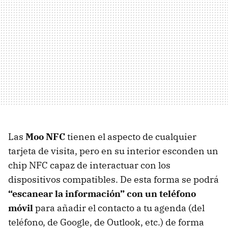
Las
Moo
NFC
tienen el aspecto de cualquier
tarjeta de visita, pero en su interior esconden un
chip
NFC
capaz de interactuar con los
dispositivos compatibles. De esta forma se podrá
“escanear la información” con un teléfono
móvil
para añadir el contacto a tu agenda (del
teléfono, de Google, de Outlook, etc.) de forma