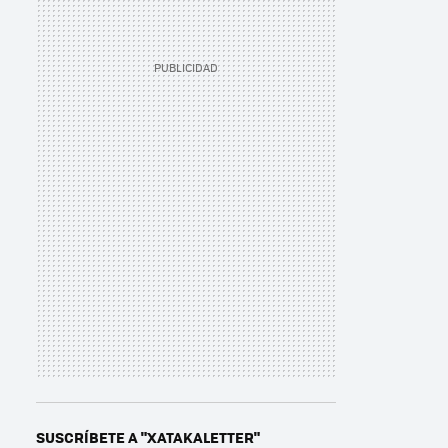
SUSCRÍBETE A "XATAKALETTER"