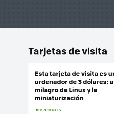
Tarjetas de visita
Esta tarjeta de visita es u
ordenador de 3 dólares: as
milagro de Linux y la
miniaturización
COMPONENTES