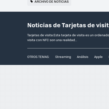
ARCHIVO DE NOTICIAS
Noticias de Tarjetas de visi
Tarjetas de visita:Esta tarjeta de visita es un ordenado
visita con NFC son una realidad...
OTROS TEMAS:
Streaming
Análisis
Apple