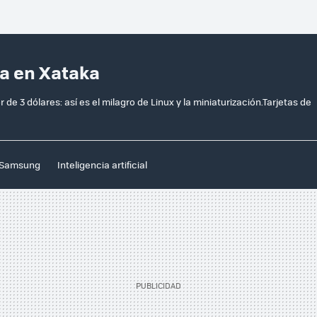
ta en Xataka
r de 3 dólares: así es el milagro de Linux y la miniaturización.Tarjetas de
Samsung
Inteligencia artificial