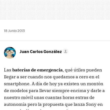
18 Junio 2013
Juan Carlos González
Las
baterías de emergencia
, qué útiles pueden
llegar a ser cuando nos quedamos a cero en el
smartphone. A día de hoy ya existen un montón
de modelos para llevar siempre encima y darle a
nuestro móvil unas cuantas horas extras de
autonomía pero la propuesta que lanza Sony en