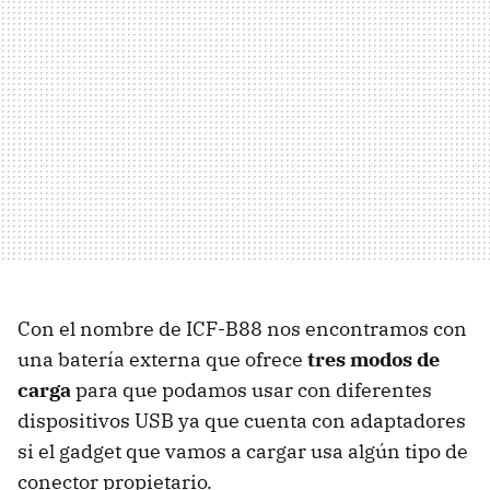
Con el nombre de ICF-B88 nos encontramos con
una batería externa que ofrece
tres modos de
carga
para que podamos usar con diferentes
dispositivos USB ya que cuenta con adaptadores
si el gadget que vamos a cargar usa algún tipo de
conector propietario.