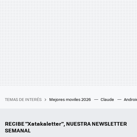
TEMAS DE INTERÉS
Mejores moviles 2026
Claude
Androi
RECIBE "Xatakaletter", NUESTRA NEWSLETTER
SEMANAL