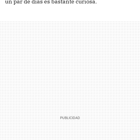
un par de días es bastante curiosa.