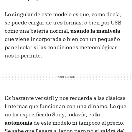
Lo singular de este modelo es que, como decía,
se puede cargar de tres formas: o bien por USB
como una batería normal,
usando la manivela
que viene incorporada o bien con un pequeño
panel solar si las condiciones meteorológicas
nos lo permite.
Es bastante versátil y nos recuerda a las clásicas
linternas que funcionan con una dínamo. Lo que
no ha especificado Sony, todavía, es
la
autonomía
de este modelo ni tampoco el precio.
Se sabe que llegará a Japón pero no si saldrá del