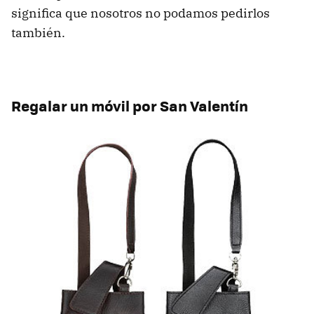
significa que nosotros no podamos pedirlos
también.
Regalar un móvil por San Valentín