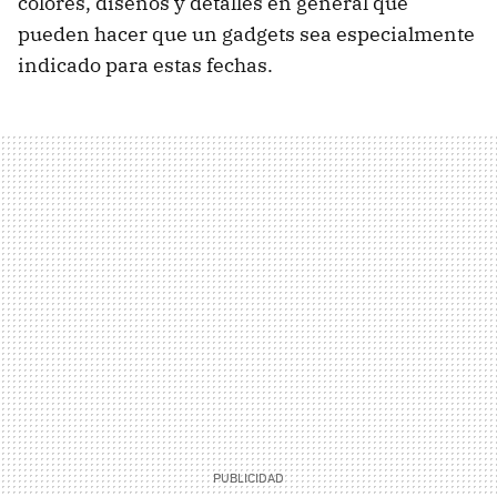
colores, diseños y detalles en general que
pueden hacer que un gadgets sea especialmente
indicado para estas fechas.