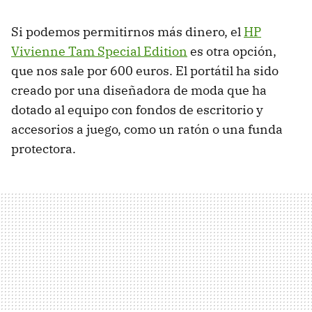
Si podemos permitirnos más dinero, el
HP
Vivienne Tam Special Edition
es otra opción,
que nos sale por 600 euros. El portátil ha sido
creado por una diseñadora de moda que ha
dotado al equipo con fondos de escritorio y
accesorios a juego, como un ratón o una funda
protectora.