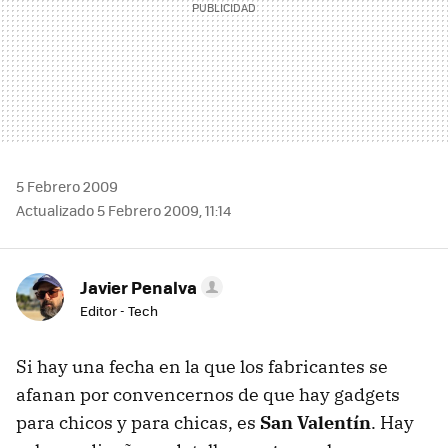
5 Febrero 2009
Actualizado 5 Febrero 2009, 11:14
Javier Penalva
Editor - Tech
Si hay una fecha en la que los fabricantes se
afanan por convencernos de que hay gadgets
para chicos y para chicas, es
San Valentín
. Hay