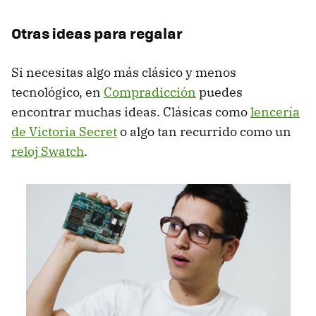
Otras ideas para regalar
Si necesitas algo más clásico y menos
tecnológico, en
Compradicción
puedes
encontrar muchas ideas. Clásicas como
lencería
de Victoria Secret
o algo tan recurrido como un
reloj Swatch
.