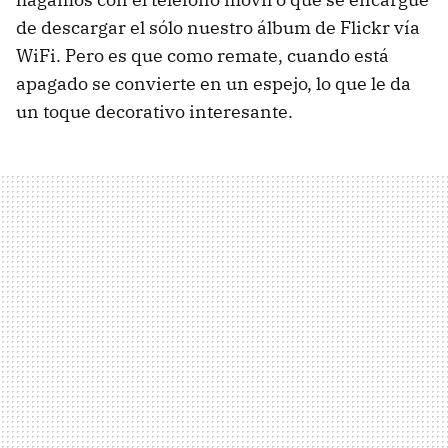
de descargar el sólo nuestro álbum de Flickr vía
WiFi. Pero es que como remate, cuando está
apagado se convierte en un espejo, lo que le da
un toque decorativo interesante.