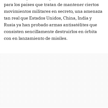
para los países que tratan de mantener ciertos
movimientos militares en secreto, una amenaza
tan real que Estados Unidos, China, India y
Rusia ya han probado armas antisatélites que
consisten sencillamente destruirlos en órbita
con en lanzamiento de misiles.