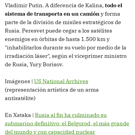
Vladimir Putin. A diferencia de Kalina,
todo el
sistema de transporta en un camión
y forma
parte de la división de misiles estratégicos de
Rusia. Peresvet puede cegar a los satélites
enemigos en órbitas de hasta 1.500 km y
"inhabilitarlos durante su vuelo por medio de la
irradiación láser", según el viceprimer ministro
de Rusia, Yury Borisov.
Imágenes |
US National Archives
(representación artística de un arma
antisatélite)
En Xataka |
Rusia al fin ha culminado su
submarino definitivo: el Belgorod, el más grande
del mundo y con capacidad nuclear