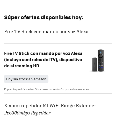
Súper ofertas disponibles hoy:
Fire TV Stick con mando por voz Alexa
Fire TV Stick con mando por voz Alexa
(incluye controles del TV), dispositivo
de streaming HD
Hoy sin stock en Amazon
El precio podría variar. Obtenemos comisión por estos enlaces
Xiaomi repetidor MI WiFi Range Extender
Pro
300mbps Repetidor