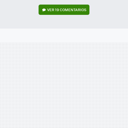
VER
19 COMENTARIOS