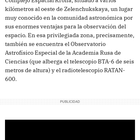
Complejo Espacial Krona, situado a varios
kilómetros al oeste de Zelenchukskaya, un lugar
muy conocido en la comunidad astronómica por
sus enormes ventajas para la observación del
espacio. En esa privilegiada zona, precisamente,
también se encuentra el Observatorio
Astrofísico Especial de la Academia Rusa de
Ciencias (que alberga el telescopio BTA-6 de seis
metros de altura) y el radiotelescopio RATAN-
600.