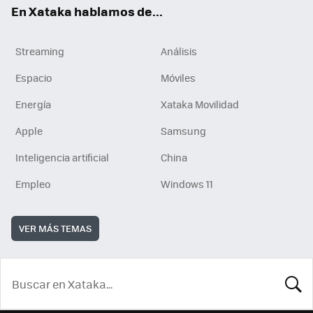
En Xataka hablamos de...
Streaming
Análisis
Espacio
Móviles
Energía
Xataka Movilidad
Apple
Samsung
Inteligencia artificial
China
Empleo
Windows 11
VER MÁS TEMAS
BUSCA