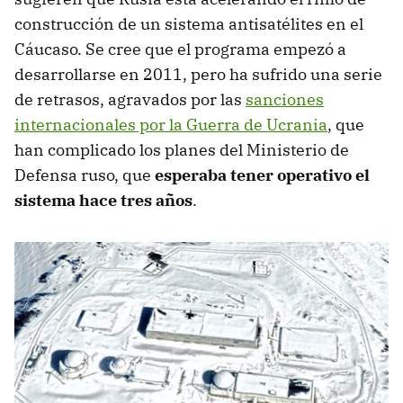
construcción de un sistema antisatélites en el
Cáucaso. Se cree que el programa empezó a
desarrollarse en 2011, pero ha sufrido una serie
de retrasos, agravados por las
sanciones
internacionales por la Guerra de Ucrania
, que
han complicado los planes del Ministerio de
Defensa ruso, que
esperaba tener operativo el
sistema hace tres años
.