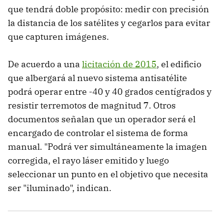
que tendrá doble propósito: medir con precisión
la distancia de los satélites y cegarlos para evitar
que capturen imágenes.
De acuerdo a una
licitación de 2015
, el edificio
que albergará al nuevo sistema antisatélite
podrá operar entre -40 y 40 grados centígrados y
resistir terremotos de magnitud 7. Otros
documentos señalan que un operador será el
encargado de controlar el sistema de forma
manual. "Podrá ver simultáneamente la imagen
corregida, el rayo láser emitido y luego
seleccionar un punto en el objetivo que necesita
ser "iluminado", indican.