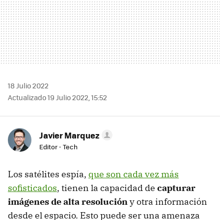
18 Julio 2022
Actualizado 19 Julio 2022, 15:52
Javier Marquez
Editor - Tech
Los satélites espía,
que son cada vez más
sofisticados
, tienen la capacidad de
capturar
imágenes de alta resolución
y otra información
desde el espacio. Esto puede ser una amenaza