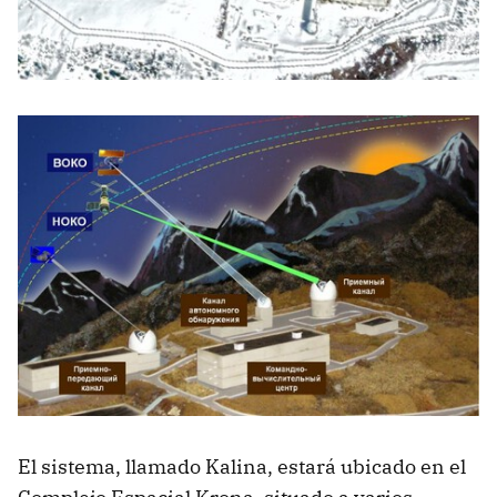
El sistema, llamado Kalina, estará ubicado en el