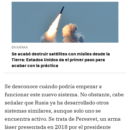
EN XATAKA
Se acabó destruir satélites con misiles desde la
Tierra: Estados Unidos da el primer paso para
acabar con la práctica
Se desconoce cuándo podría empezar a
funcionar este nuevo sistema. No obstante, cabe
señalar que Rusia ya ha desarrollado otros
sistemas similares, aunque solo uno se
encuentra activo. Se trata de Peresvet, un arma
láser presentada en 2018 por el presidente