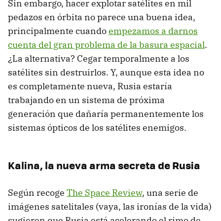
Sin embargo, hacer explotar satélites en mil
pedazos en órbita no parece una buena idea,
principalmente cuando
empezamos a darnos
cuenta del gran problema de la basura espacial
.
¿La alternativa? Cegar temporalmente a los
satélites sin destruirlos. Y, aunque esta idea no
es completamente nueva, Rusia estaría
trabajando en un sistema de próxima
generación que dañaría permanentemente los
sistemas ópticos de los satélites enemigos.
Kalina, la nueva arma secreta de Rusia
Según recoge
The Space Review
, una serie de
imágenes satelitales (vaya, las ironías de la vida)
sugieren que Rusia está acelerando el rimo de