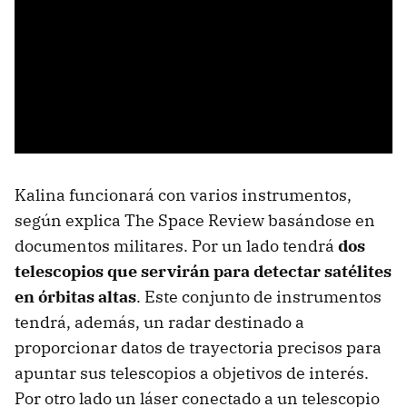
Kalina funcionará con varios instrumentos,
según explica The Space Review basándose en
documentos militares. Por un lado tendrá
dos
telescopios que servirán para detectar satélites
en órbitas altas
. Este conjunto de instrumentos
tendrá, además, un radar destinado a
proporcionar datos de trayectoria precisos para
apuntar sus telescopios a objetivos de interés.
Por otro lado un láser conectado a un telescopio