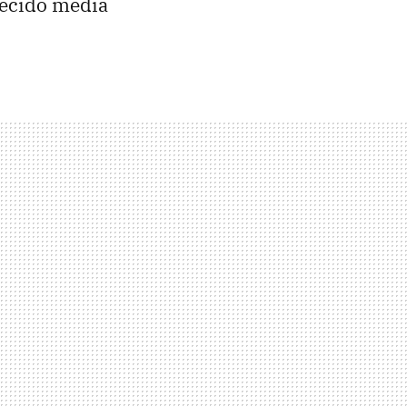
recido media