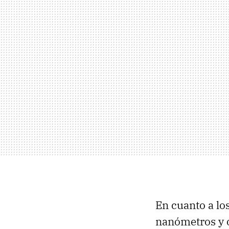
En cuanto a lo
nanómetros y 