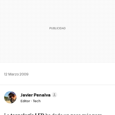
12 Marzo 2009
Javier Penalva
Editor - Tech