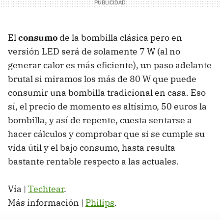
El
consumo
de la bombilla clásica pero en
versión
LED
será de solamente 7 W (al no
generar calor es más eficiente), un paso adelante
brutal si miramos los más de 80 W que puede
consumir una bombilla tradicional en casa. Eso
sí, el precio de momento es altísimo, 50 euros la
bombilla, y así de repente, cuesta sentarse a
hacer cálculos y comprobar que si se cumple su
vida útil y el bajo consumo, hasta resulta
bastante rentable respecto a las actuales.
Vía |
Techtear
.
Más información |
Philips
.