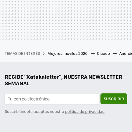
TEMAS DE INTERÉS
Mejores moviles 2026
Claude
Androi
RECIBE "Xatakaletter", NUESTRA NEWSLETTER
SEMANAL
SUSCRIBIR
Suscribiéndote aceptas nuestra
política de privacidad