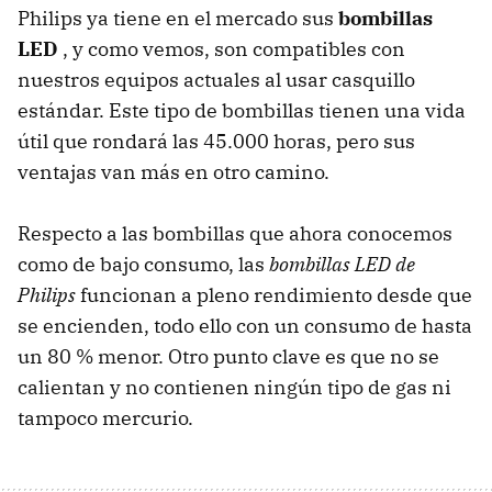
Philips ya tiene en el mercado sus
bombillas
LED
, y como vemos, son compatibles con
nuestros equipos actuales al usar casquillo
estándar. Este tipo de bombillas tienen una vida
útil que rondará las 45.000 horas, pero sus
ventajas van más en otro camino.
Respecto a las bombillas que ahora conocemos
como de bajo consumo, las
bombillas
LED
de
Philips
funcionan a pleno rendimiento desde que
se encienden, todo ello con un consumo de hasta
un 80 % menor. Otro punto clave es que no se
calientan y no contienen ningún tipo de gas ni
tampoco mercurio.