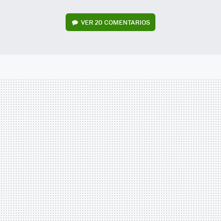
VER
20 COMENTARIOS