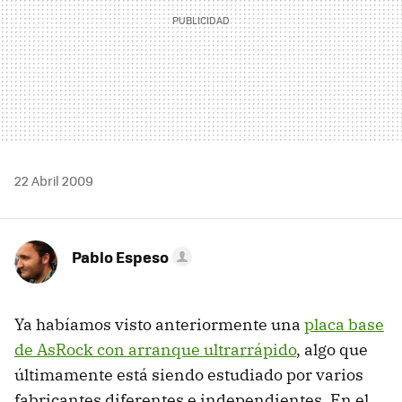
22 Abril 2009
Pablo Espeso
Ya habíamos visto anteriormente una
placa base
de AsRock con arranque ultrarrápido
, algo que
últimamente está siendo estudiado por varios
fabricantes diferentes e independientes. En el