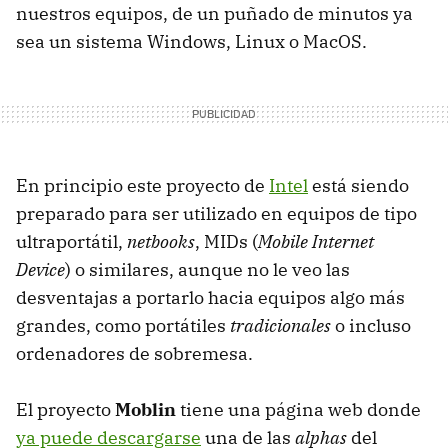
nuestros equipos, de un puñado de minutos ya
sea un sistema Windows, Linux o MacOS.
En principio este proyecto de
Intel
está siendo
preparado para ser utilizado en equipos de tipo
ultraportátil,
netbooks
, MIDs (
Mobile Internet
Device
) o similares, aunque no le veo las
desventajas a portarlo hacia equipos algo más
grandes, como portátiles
tradicionales
o incluso
ordenadores de sobremesa.
El proyecto
Moblin
tiene una página web donde
ya puede descargarse
una de las
alphas
del