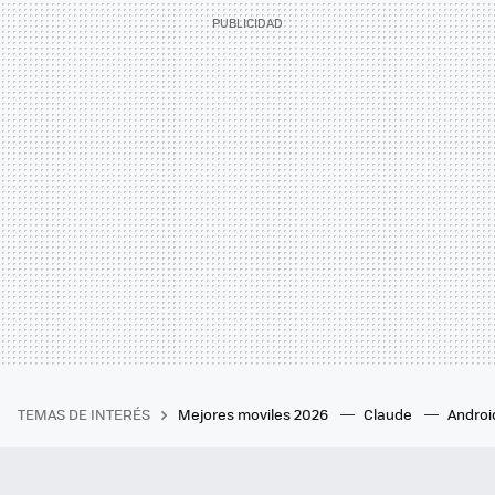
TEMAS DE INTERÉS
Mejores moviles 2026
Claude
Androi