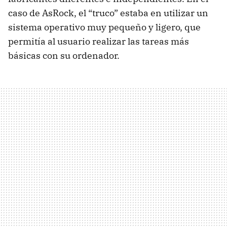
caso de AsRock, el “truco” estaba en utilizar un
sistema operativo muy pequeño y ligero, que
permitía al usuario realizar las tareas más
básicas con su ordenador.