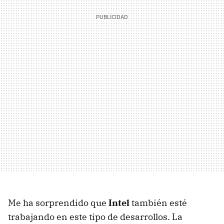
Me ha sorprendido que
Intel
también esté
trabajando en este tipo de desarrollos. La