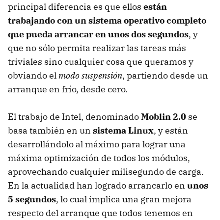
principal diferencia es que ellos
están
trabajando con un sistema operativo completo
que pueda arrancar en unos dos segundos
, y
que no sólo permita realizar las tareas más
triviales sino cualquier cosa que queramos y
obviando el
modo suspensión
, partiendo desde un
arranque en frío, desde cero.
El trabajo de Intel, denominado
Moblin 2.0
se
basa también en un
sistema Linux
, y están
desarrollándolo al máximo para lograr una
máxima optimización de todos los módulos,
aprovechando cualquier milisegundo de carga.
En la actualidad han logrado arrancarlo en
unos
5 segundos
, lo cual implica una gran mejora
respecto del arranque que todos tenemos en