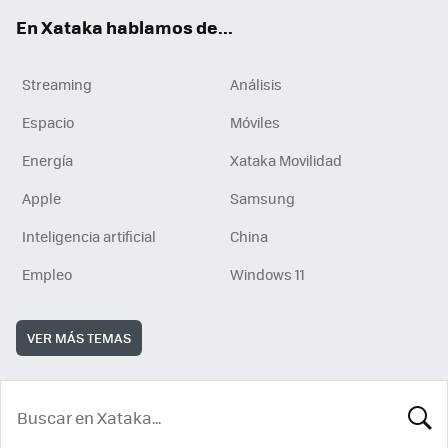
En Xataka hablamos de...
Streaming
Análisis
Espacio
Móviles
Energía
Xataka Movilidad
Apple
Samsung
Inteligencia artificial
China
Empleo
Windows 11
VER MÁS TEMAS