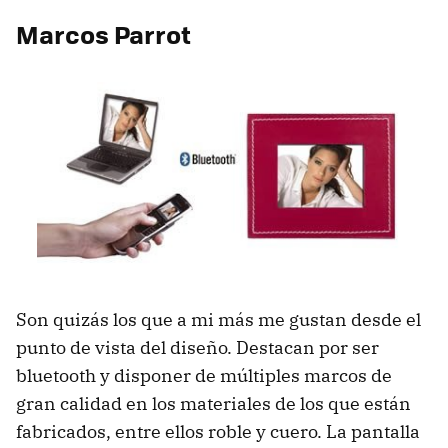
Marcos Parrot
Son quizás los que a mi más me gustan desde el
punto de vista del diseño. Destacan por ser
bluetooth y disponer de múltiples marcos de
gran calidad en los materiales de los que están
fabricados, entre ellos roble y cuero. La pantalla