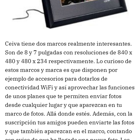
Ceiva tiene dos marcos realmente interesantes.
Son de 8 y 7 pulgadas con resoluciones de 840 x
480 y 480 x 234 respectivamente. Lo curioso de
estos marcos y marca es que disponen por
ejemplo de accesorios para dotarlos de
conectividad WiFi y así aprovechar las funciones
de unos planes que te permiten enviar fotos
desde cualquier lugar y que aparezcan en tu
marco de fotos. Allá donde estés. Además, con la
suscripción tus amigos pueden enviarte las fotos
y que también aparezcan en el marco, contando
con aviso de que ha llegado una nueva foto. Los