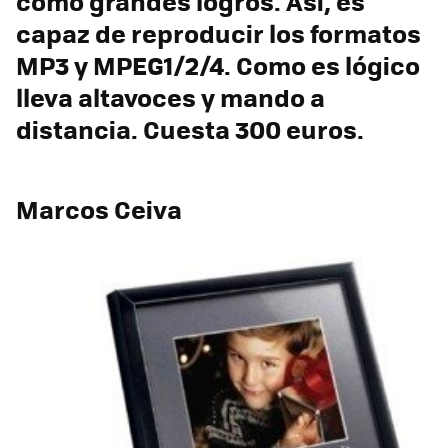
como grandes logros. Así, es
capaz de reproducir los formatos
MP3 y MPEG1/2/4. Como es lógico
lleva altavoces y mando a
distancia. Cuesta 300 euros.
Marcos Ceiva