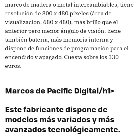
marco de madera o metal intercambiables, tiene
resolución de 800 x 480 píxeles (área de
visualización, 680 x 480), más brillo que el
anterior pero menor ángulo de visión, tiene
también batería, más memoria interna y
dispone de funciones de programación para el
encendido y apagado. Cuesta sobre los 330
euros.
Marcos de Pacific Digital/h1>
Este fabricante dispone de
modelos más variados y más
avanzados tecnológicamente.