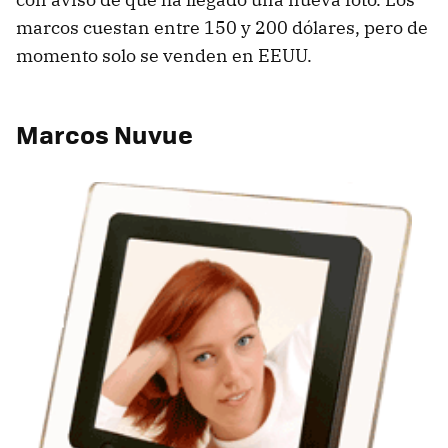
marcos cuestan entre 150 y 200 dólares, pero de
momento solo se venden en EEUU.
Marcos Nuvue