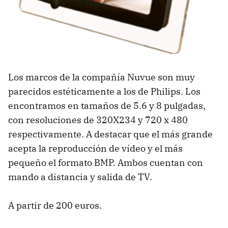
Los marcos de la compañía Nuvue son muy
parecidos estéticamente a los de Philips. Los
encontramos en tamaños de 5.6 y 8 pulgadas,
con resoluciones de 320X234 y 720 x 480
respectivamente. A destacar que el más grande
acepta la reproducción de vídeo y el más
pequeño el formato BMP. Ambos cuentan con
mando a distancia y salida de TV.
A partir de 200 euros.