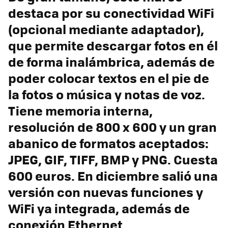
destaca por su conectividad WiFi
(opcional mediante adaptador),
que permite descargar fotos en él
de forma inalámbrica, además de
poder colocar textos en el pie de
la fotos o música y notas de voz.
Tiene memoria interna,
resolución de 800 x 600 y un gran
abanico de formatos aceptados:
JPEG, GIF, TIFF, BMP y PNG. Cuesta
600 euros. En diciembre salió una
versión con nuevas funciones y
WiFi ya integrada, además de
conexión Ethernet.