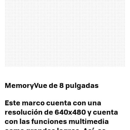
MemoryVue de 8 pulgadas
Este marco cuenta con una
resolución de 640x480 y cuenta
con las funciones multimedia