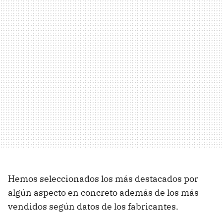
Hemos seleccionados los más destacados por
algún aspecto en concreto además de los más
vendidos según datos de los fabricantes.