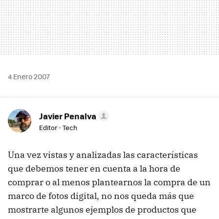
4 Enero 2007
Javier Penalva
Editor - Tech
Una vez vistas y analizadas las características
que debemos tener en cuenta a la hora de
comprar o al menos plantearnos la compra de un
marco de fotos digital, no nos queda más que
mostrarte algunos ejemplos de productos que