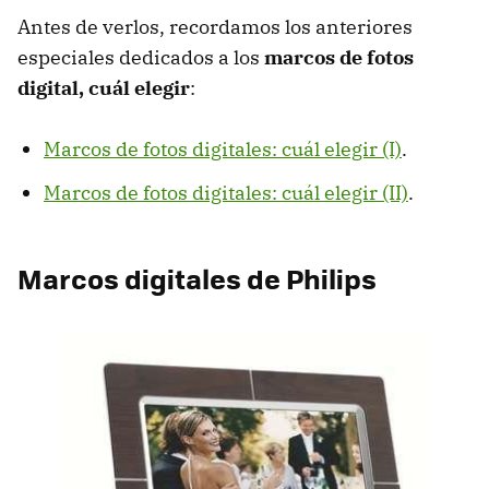
Antes de verlos, recordamos los anteriores
especiales dedicados a los
marcos de fotos
digital, cuál elegir
:
Marcos de fotos digitales: cuál elegir (I)
.
Marcos de fotos digitales: cuál elegir (II)
.
Marcos digitales de Philips