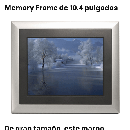
Memory Frame de 10.4 pulgadas
De gran tamaño, este marco