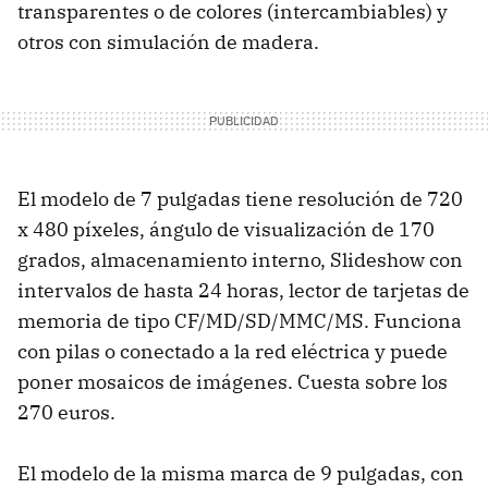
transparentes o de colores (intercambiables) y
otros con simulación de madera.
El modelo de 7 pulgadas tiene resolución de 720
x 480 píxeles, ángulo de visualización de 170
grados, almacenamiento interno, Slideshow con
intervalos de hasta 24 horas, lector de tarjetas de
memoria de tipo CF/MD/SD/MMC/MS. Funciona
con pilas o conectado a la red eléctrica y puede
poner mosaicos de imágenes. Cuesta sobre los
270 euros.
El modelo de la misma marca de 9 pulgadas, con