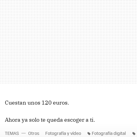
Cuestan unos 120 euros.
Ahora ya solo te queda escoger a ti.
TEMAS
Otros
Fotografía y vídeo
Fotografía digital