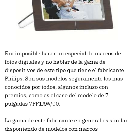
Era imposible hacer un especial de marcos de
fotos digitales y no hablar de la gama de
dispositivos de este tipo que tiene el fabricante
Philips. Son sus modelos seguramente los más
conocidos por todos, algunos incluso con
premios, como es el caso del modelo de 7
pulgadas 7FF1AW/00.
La gama de este fabricante en general es similar,
disponiendo de modelos con marcos