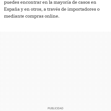
puedes encontrar en la mayoría de casos en
España y en otros, a través de importadores o
mediante compras online.