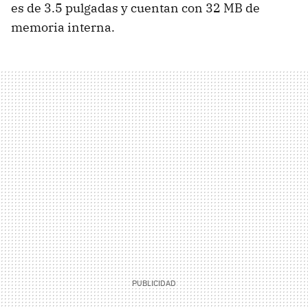
es de 3.5 pulgadas y cuentan con 32 MB de
memoria interna.