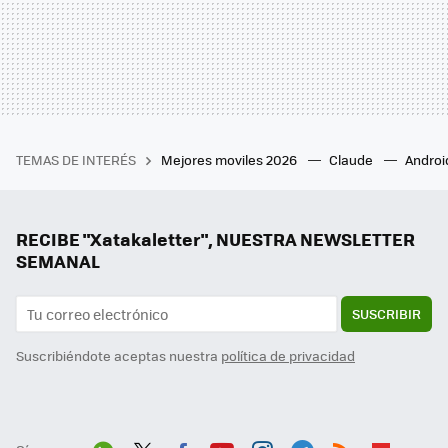
TEMAS DE INTERÉS
Mejores moviles 2026
Claude
Androi
RECIBE "Xatakaletter", NUESTRA NEWSLETTER
SEMANAL
SUSCRIBIR
Suscribiéndote aceptas nuestra
política de privacidad