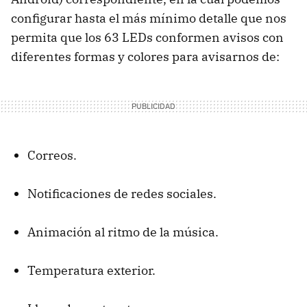
configurar hasta el más mínimo detalle que nos
permita que los 63
LED
s conformen avisos con
diferentes formas y colores para avisarnos de:
Correos.
Notificaciones de redes sociales.
Animación al ritmo de la música.
Temperatura exterior.