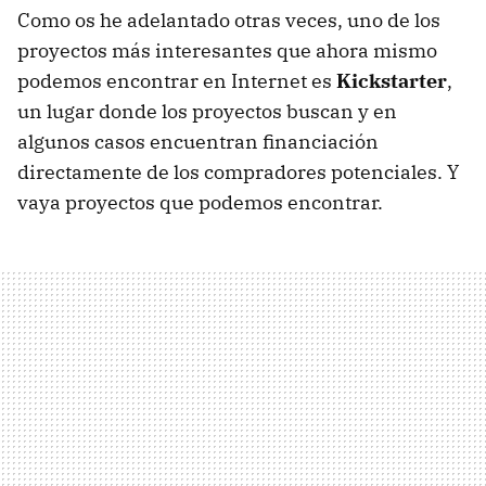
Como os he adelantado otras veces, uno de los
proyectos más interesantes que ahora mismo
podemos encontrar en Internet es
Kickstarter
,
un lugar donde los proyectos buscan y en
algunos casos encuentran financiación
directamente de los compradores potenciales. Y
vaya proyectos que podemos encontrar.