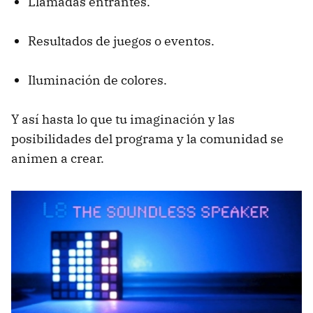
Llamadas entrantes.
Resultados de juegos o eventos.
Iluminación de colores.
Y así hasta lo que tu imaginación y las
posibilidades del programa y la comunidad se
animen a crear.