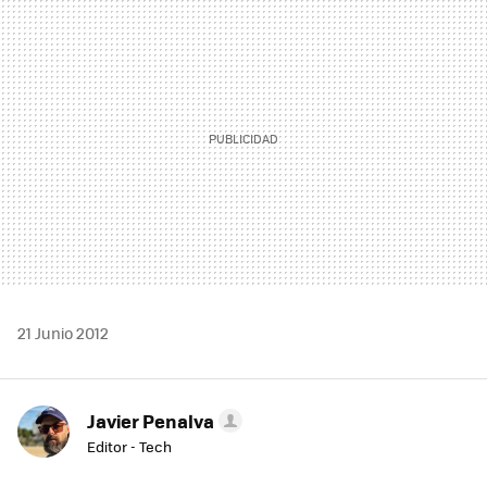
MAIL
21 Junio 2012
Javier Penalva
Editor - Tech