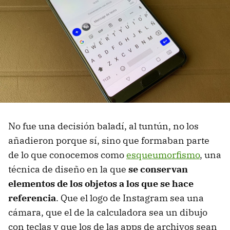
No fue una decisión baladí, al tuntún, no los
añadieron porque sí, sino que formaban parte
de lo que conocemos como
esqueumorfismo
, una
técnica de diseño en la que
se conservan
elementos de los objetos a los que se hace
referencia
. Que el logo de Instagram sea una
cámara, que el de la calculadora sea un dibujo
con teclas y que los de las apps de archivos sean