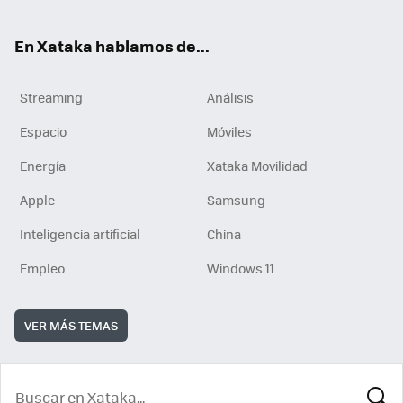
En Xataka hablamos de...
Streaming
Análisis
Espacio
Móviles
Energía
Xataka Movilidad
Apple
Samsung
Inteligencia artificial
China
Empleo
Windows 11
VER MÁS TEMAS