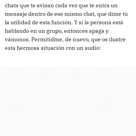
chats que te avisan cada vez que te entra un
mensaje dentro de ese mismo chat, que dime tú
la utilidad de esta función. Y si la persona está
hablando en un grupo, entonces apaga y
vámonos. Permitidme, de nuevo, que os ilustre
esta hermosa situación con un audio: