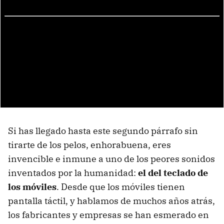
Si has llegado hasta este segundo párrafo sin
tirarte de los pelos, enhorabuena, eres
invencible e inmune a uno de los peores sonidos
inventados por la humanidad:
el del teclado de
los móviles
. Desde que los móviles tienen
pantalla táctil, y hablamos de muchos años atrás,
los fabricantes y empresas se han esmerado en