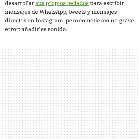
desarrollar
sus propios teclados
para escribir
mensajes de WhatsApp, tweets y mensajes
directos en Instagram, pero cometieron un grave
error: añadirles sonido.