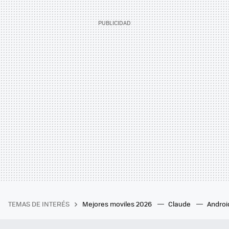
TEMAS DE INTERÉS
Mejores moviles 2026
Claude
Androi