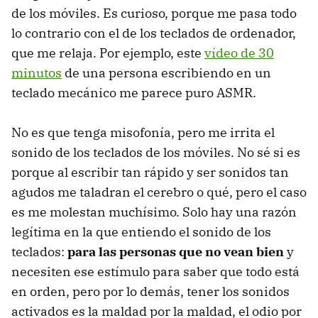
de los móviles. Es curioso, porque me pasa todo
lo contrario con el de los teclados de ordenador,
que me relaja. Por ejemplo, este
vídeo de 30
minutos
de una persona escribiendo en un
teclado mecánico me parece puro ASMR.
No es que tenga misofonía, pero me irrita el
sonido de los teclados de los móviles. No sé si es
porque al escribir tan rápido y ser sonidos tan
agudos me taladran el cerebro o qué, pero el caso
es me molestan muchísimo. Solo hay una razón
legítima en la que entiendo el sonido de los
teclados:
para las personas que no vean bien
y
necesiten ese estímulo para saber que todo está
en orden, pero por lo demás, tener los sonidos
activados es la maldad por la maldad, el odio por