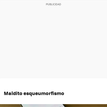
Maldito esqueumorfismo