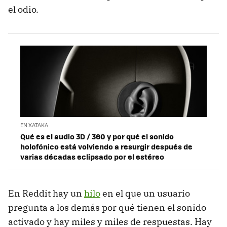
el odio.
EN XATAKA
Qué es el audio 3D / 360 y por qué el sonido
holofónico está volviendo a resurgir después de
varias décadas eclipsado por el estéreo
En Reddit hay un
hilo
en el que un usuario
pregunta a los demás por qué tienen el sonido
activado y hay miles y miles de respuestas. Hay