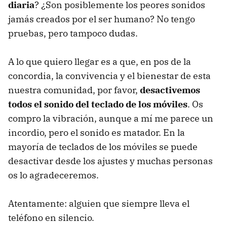
diaria
? ¿Son posiblemente los peores sonidos
jamás creados por el ser humano? No tengo
pruebas, pero tampoco dudas.
A lo que quiero llegar es a que, en pos de la
concordia, la convivencia y el bienestar de esta
nuestra comunidad, por favor,
desactivemos
todos el sonido del teclado de los móviles
. Os
compro la vibración, aunque a mí me parece un
incordio, pero el sonido es matador. En la
mayoría de teclados de los móviles se puede
desactivar desde los ajustes y muchas personas
os lo agradeceremos.
Atentamente: alguien que siempre lleva el
teléfono en silencio.