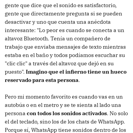
gente que dice que el sonido es satisfactorio,
gente que directamente pregunta si se pueden
desactivar y uno que cuenta una anécdota
interesante: "Lo peor es cuando se conecta a un
altavoz Bluetooth. Tenía un compañero de
trabajo que enviaba mensajes de texto mientras
estaba en el baño y todos podíamos escuchar su
"clic clic" a través del altavoz que dejó en su
puesto".
Imagino que el infierno tiene un hueco
reservado para esta persona
.
Pero mi momento favorito es cuando vas en un
autobús o en el metro y se te sienta al lado una
persona
con todos los sonidos activados
. No solo
el del teclado, sino los de los chats de WhatsApp.
Porque sí, WhatsApp tiene sonidos dentro de los