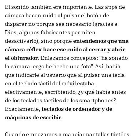
El sonido también era importante. Las apps de
cámara hacen ruido al pulsar el botón de
disparar no porque sea necesario (gracias a
Dios, algunos fabricantes permiten
desactivarlo), sino porque
entendemos que una
cámara réflex hace ese ruido al cerrar y abrir
el obturador
. Enlazamos conceptos: "ha sonado
la cámara, ergo he hecho una foto". Así, había
que indicarle al usuario que al pulsar una tecla
en el teclado táctil del móvil estaba,
efectivamente, escribiendo, ¿y qué había antes
de los teclados táctiles de los smartphones?
Exactamente,
teclados de ordenador y de
máquinas de escribir
.
Cuando empezamos a manejar pantallas táctiles