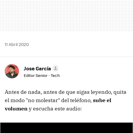
11 Abril 2020
Jose García
Editor Senior - Tech
Antes de nada, antes de que sigas leyendo, quita
el modo "no molestar" del teléfono,
sube el
volumen
y escucha este audio: