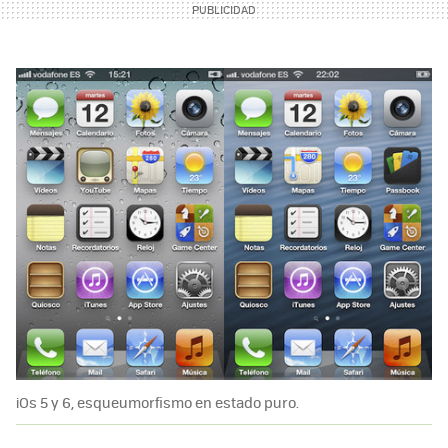
iOs 5 y 6, esqueumorfismo en estado puro.