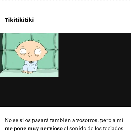
Tikitikitiki
No sé si os pasará también a vosotros, pero a mí
me pone muy nervioso
el sonido de los teclados