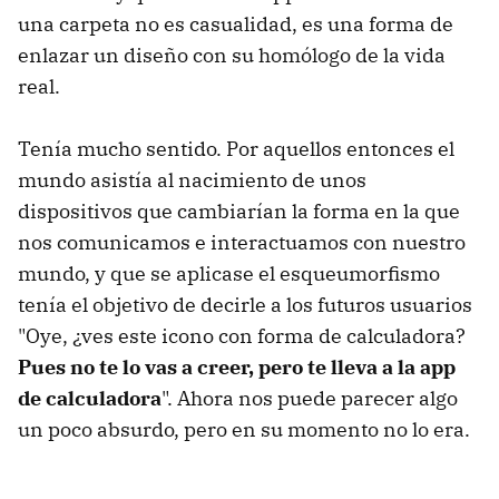
una carpeta no es casualidad, es una forma de
enlazar un diseño con su homólogo de la vida
real.
Tenía mucho sentido. Por aquellos entonces el
mundo asistía al nacimiento de unos
dispositivos que cambiarían la forma en la que
nos comunicamos e interactuamos con nuestro
mundo, y que se aplicase el esqueumorfismo
tenía el objetivo de decirle a los futuros usuarios
"Oye, ¿ves este icono con forma de calculadora?
Pues no te lo vas a creer, pero te lleva a la app
de calculadora
". Ahora nos puede parecer algo
un poco absurdo, pero en su momento no lo era.