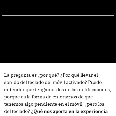
La pregunta es ¿por qué? ¿Por qué llevar el
sonido del teclado del móvil activado? Puedo
entender que tengamos los de las notificaciones,
porque es la forma de enterarnos de que
tenemos algo pendiente en el móvil, ¿pero los
del teclado? ¿
Qué nos aporta en la experiencia