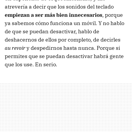
atrevería a decir que los sonidos del teclado
empiezan a ser más bien innecesarios
, porque
ya sabemos cómo funciona un móvil. Y no hablo
de que se puedan desactivar, hablo de
deshacernos de ellos por completo, de decirles
au revoir
y despedirnos hasta nunca. Porque si
permites que se puedan desactivar habrá gente
que los use. En serio.