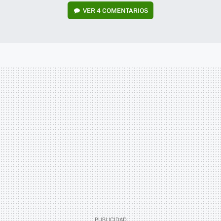
VER
4 COMENTARIOS