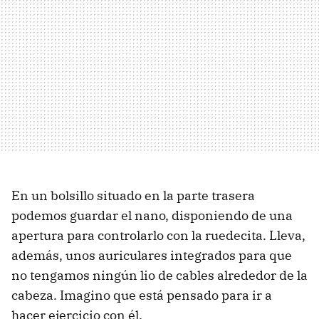
En un bolsillo situado en la parte trasera
podemos guardar el nano, disponiendo de una
apertura para controlarlo con la ruedecita. Lleva,
además, unos auriculares integrados para que
no tengamos ningún lio de cables alrededor de la
cabeza. Imagino que está pensado para ir a
hacer ejercicio con él.