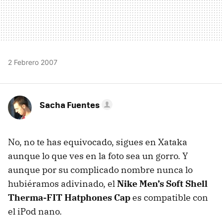
2 Febrero 2007
Sacha Fuentes
No, no te has equivocado, sigues en Xataka
aunque lo que ves en la foto sea un gorro. Y
aunque por su complicado nombre nunca lo
hubiéramos adivinado, el
Nike Men’s Soft Shell
Therma-FIT Hatphones Cap
es compatible con
el iPod nano.