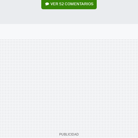
VER
52 COMENTARIOS