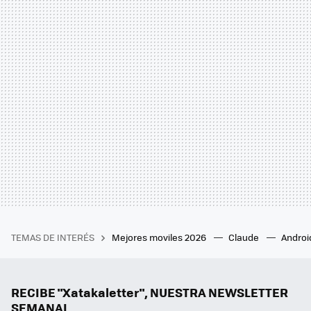
TEMAS DE INTERÉS
Mejores moviles 2026
Claude
Androi
RECIBE "Xatakaletter", NUESTRA NEWSLETTER
SEMANAL