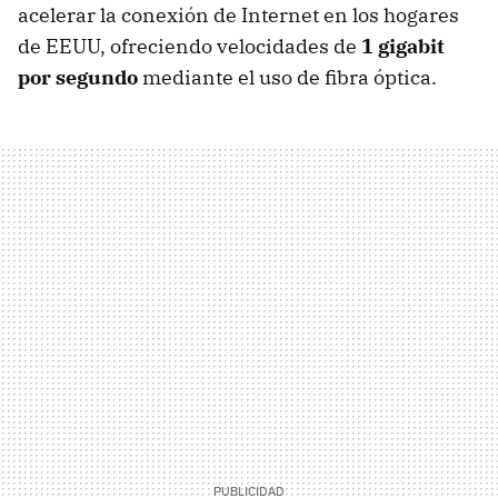
acelerar la conexión de Internet en los hogares
de EEUU, ofreciendo velocidades de
1 gigabit
por segundo
mediante el uso de fibra óptica.