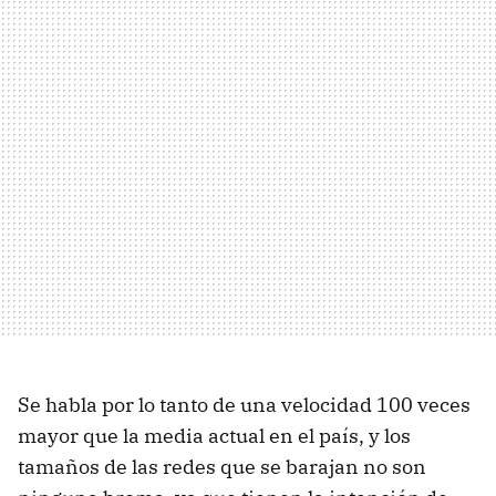
Se habla por lo tanto de una velocidad 100 veces
mayor que la media actual en el país, y los
tamaños de las redes que se barajan no son