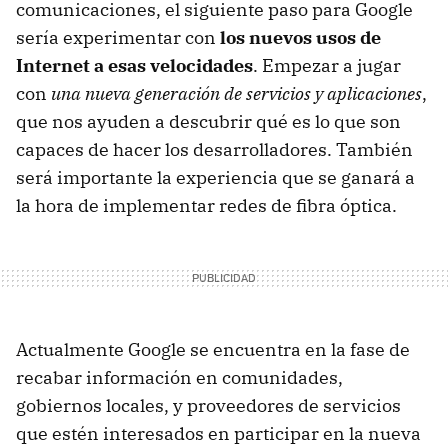
comunicaciones, el siguiente paso para Google
sería experimentar con
los nuevos usos de
Internet a esas velocidades
. Empezar a jugar
con
una nueva generación de servicios y aplicaciones
,
que nos ayuden a descubrir qué es lo que son
capaces de hacer los desarrolladores. También
será importante la experiencia que se ganará a
la hora de implementar redes de fibra óptica.
Actualmente Google se encuentra en la fase de
recabar información en comunidades,
gobiernos locales, y proveedores de servicios
que estén interesados en participar en la nueva