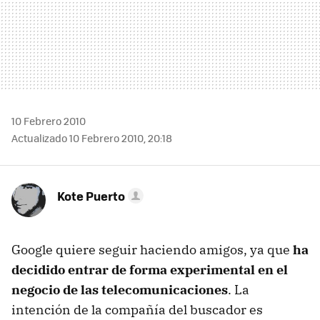
10 Febrero 2010
Actualizado 10 Febrero 2010, 20:18
Kote Puerto
Google quiere seguir haciendo amigos, ya que
ha
decidido entrar de forma experimental en el
negocio de las telecomunicaciones
. La
intención de la compañía del buscador es