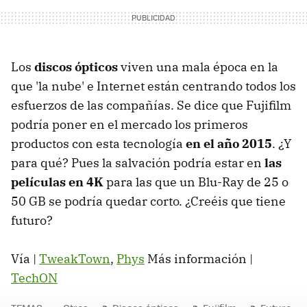
Los
discos ópticos
viven una mala época en la
que 'la nube' e Internet están centrando todos los
esfuerzos de las compañías. Se dice que Fujifilm
podría poner en el mercado los primeros
productos con esta tecnología
en el año 2015
. ¿Y
para qué? Pues la salvación podría estar en
las
películas en 4K
para las que un Blu-Ray de 25 o
50 GB se podría quedar corto. ¿Creéis que tiene
futuro?
Vía |
TweakTown
,
Phys
Más información |
TechON