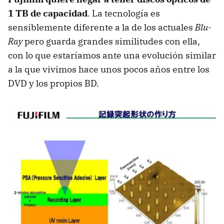
1 TB de capacidad
. La tecnología es
sensiblemente diferente a la de los actuales
Blu-
Ray
pero guarda grandes similitudes con ella,
con lo que estaríamos ante una evolución similar
a la que vivimos hace unos pocos años entre los
DVD y los propios BD.