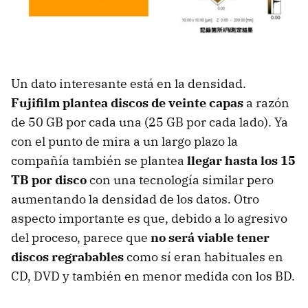
Un dato interesante está en la densidad.
Fujifilm plantea discos de veinte capas
a razón
de 50 GB por cada una (25 GB por cada lado). Ya
con el punto de mira a un largo plazo la
compañía también se plantea
llegar hasta los 15
TB por disco
con una tecnología similar pero
aumentando la densidad de los datos. Otro
aspecto importante es que, debido a lo agresivo
del proceso, parece que
no será viable tener
discos regrabables
como sí eran habituales en
CD, DVD y también en menor medida con los BD.