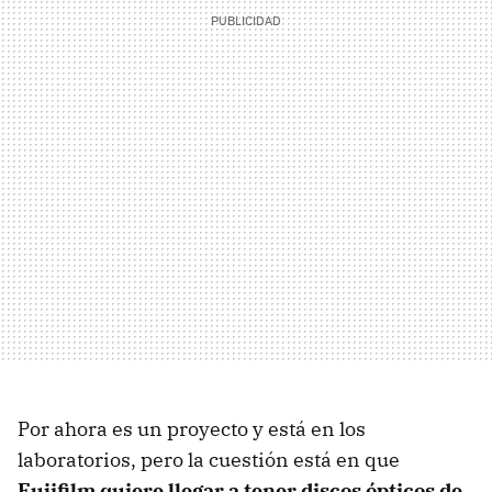
Por ahora es un proyecto y está en los
laboratorios, pero la cuestión está en que
Fujifilm quiere llegar a tener discos ópticos de