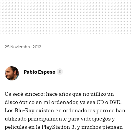
25 Noviembre 2012
Pablo Espeso
Os seré sincero: hace años que no utilizo un
disco óptico en mi ordenador, ya sea CD o DVD.
Los Blu-Ray existen en ordenadores pero se han
utilizado principalmente para videojuegos y
películas en la PlayStation 3, y muchos piensan