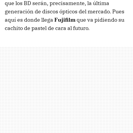
que los BD serán, precisamente, la última
generación de discos ópticos del mercado. Pues
aquí es donde llega
Fujifilm
que va pidiendo su
cachito de pastel de cara al futuro.