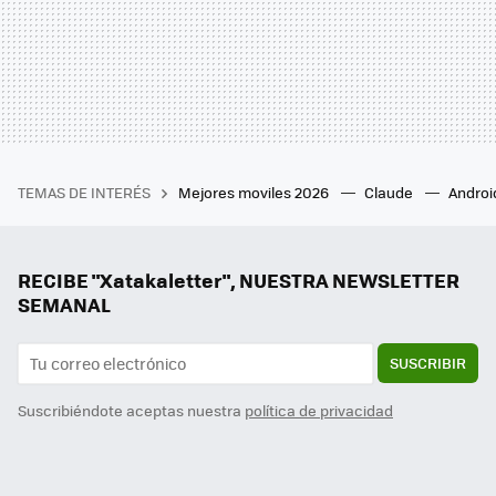
TEMAS DE INTERÉS
Mejores moviles 2026
Claude
Androi
RECIBE "Xatakaletter", NUESTRA NEWSLETTER
SEMANAL
SUSCRIBIR
Suscribiéndote aceptas nuestra
política de privacidad