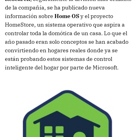
de la compañía, se ha publicado nueva
información sobre
Home OS
y el proyecto
HomeStore, un sistema operativo que aspira a
controlar toda la domótica de un casa. Lo que el
año pasado eran solo conceptos se han acabado
convirtiendo en hogares reales donde ya se
están probando estos sistemas de control
inteligente del hogar por parte de Microsoft.