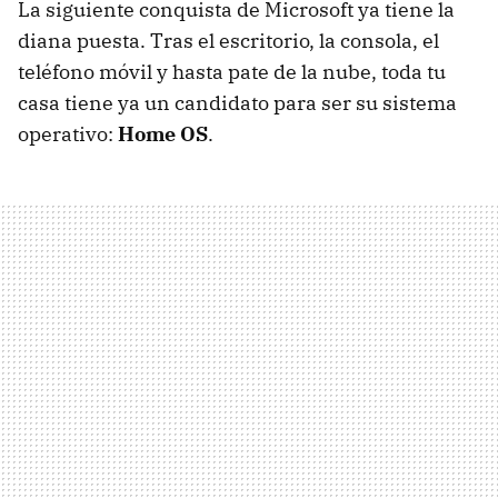
La siguiente conquista de Microsoft ya tiene la
diana puesta. Tras el escritorio, la consola, el
teléfono móvil y hasta pate de la nube, toda tu
casa tiene ya un candidato para ser su sistema
operativo:
Home OS
.