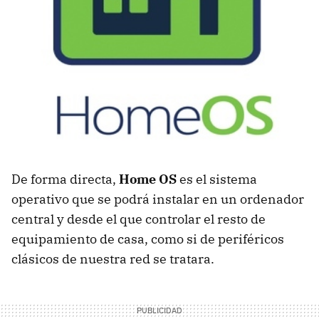
De forma directa,
Home OS
es el sistema
operativo que se podrá instalar en un ordenador
central y desde el que controlar el resto de
equipamiento de casa, como si de periféricos
clásicos de nuestra red se tratara.