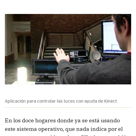
Aplicación para controlar las luces con ayuda de Kinect
En los doce hogares donde ya se está usando
este sistema operativo, que nada indica por el