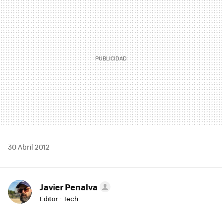
MAIL
30 Abril 2012
Javier Penalva
Editor - Tech