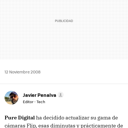
12 Noviembre 2008
Javier Penalva
Editor - Tech
Pure Digital
ha decidido actualizar su gama de
cámaras Flip, esas diminutas y prácticamente de