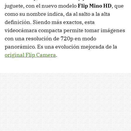
juguete, con el nuevo modelo
Flip Mino HD
, que
como su nombre indica, da al salto a la alta
definición. Siendo más exactos, esta
videocámara compacta permite tomar imágenes
con una resolución de 720p en modo
panorámico. Es una evolución mejorada de la
original Flip Camera
.