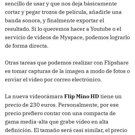
sencillo de usar y que nos deja básicamente
cortar y pegar trozos de película, añadirle una
banda sonora, y finalmente exportar el
resultado. Si lo queremos hacer a Youtube o el
servicio de vídeos de Myspace, podemos lograrlo
de forma directa.
Otras tareas que podemos realizar con Flipshare
es tomar capturas de la imagen a modo de fotos o
enviar el vídeo por correo electrónico.
La nueva videocámara
Flip Mino HD
tiene un
precio de 230 euros. Personalmente, por ese
precio prefiero contar con una compacta de
gama media-alta que grabe vídeo en alta
definición. El tamaño será casi similar, el precio