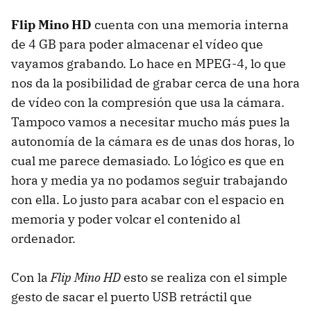
Flip Mino HD
cuenta con una memoria interna
de 4 GB para poder almacenar el vídeo que
vayamos grabando. Lo hace en MPEG-4, lo que
nos da la posibilidad de grabar cerca de una hora
de vídeo con la compresión que usa la cámara.
Tampoco vamos a necesitar mucho más pues la
autonomía de la cámara es de unas dos horas, lo
cual me parece demasiado. Lo lógico es que en
hora y media ya no podamos seguir trabajando
con ella. Lo justo para acabar con el espacio en
memoria y poder volcar el contenido al
ordenador.
Con la
Flip Mino HD
esto se realiza con el simple
gesto de sacar el puerto
USB
retráctil que