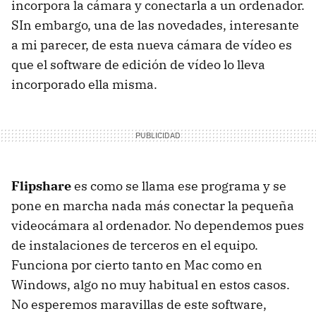
incorpora la cámara y conectarla a un ordenador.
SIn embargo, una de las novedades, interesante
a mi parecer, de esta nueva cámara de vídeo es
que el software de edición de vídeo lo lleva
incorporado ella misma.
Flipshare
es como se llama ese programa y se
pone en marcha nada más conectar la pequeña
videocámara al ordenador. No dependemos pues
de instalaciones de terceros en el equipo.
Funciona por cierto tanto en Mac como en
Windows, algo no muy habitual en estos casos.
No esperemos maravillas de este software,