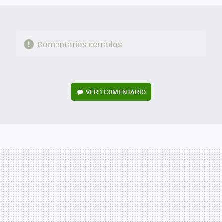
Comentarios cerrados
VER
1 COMENTARIO